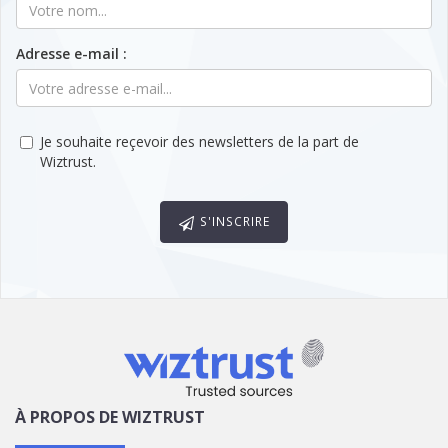
Adresse e-mail :
Je souhaite reçevoir des newsletters de la part de
Wiztrust.
S'INSCRIRE
À PROPOS DE WIZTRUST