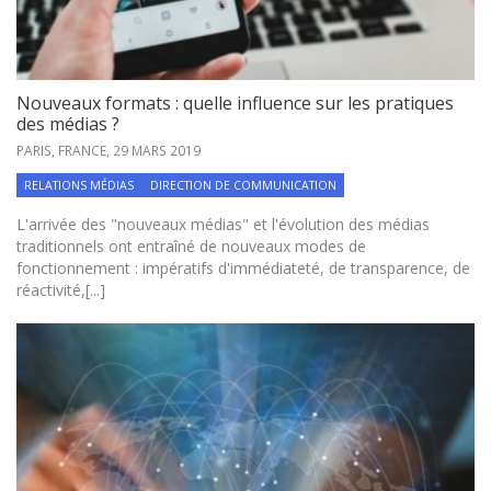
Nouveaux formats : quelle influence sur les pratiques
des médias ?
PARIS, FRANCE,
29 MARS 2019
RELATIONS MÉDIAS
DIRECTION DE COMMUNICATION
L'arrivée des "nouveaux médias" et l'évolution des médias
traditionnels ont entraîné de nouveaux modes de
fonctionnement : impératifs d'immédiateté, de transparence, de
réactivité,[...]