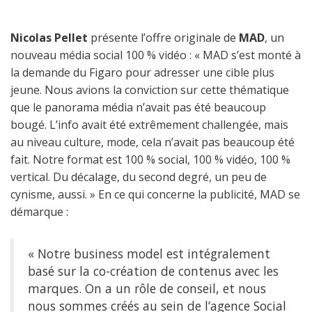
Nicolas Pellet
présente l’offre originale de
MAD
, un
nouveau média social 100 % vidéo : « MAD s’est monté à
la demande du Figaro pour adresser une cible plus
jeune. Nous avions la conviction sur cette thématique
que le panorama média n’avait pas été beaucoup
bougé. L’info avait été extrêmement challengée, mais
au niveau culture, mode, cela n’avait pas beaucoup été
fait. Notre format est 100 % social, 100 % vidéo, 100 %
vertical. Du décalage, du second degré, un peu de
cynisme, aussi. » En ce qui concerne la publicité, MAD se
démarque :
« Notre business model est intégralement
basé sur la co-création de contenus avec les
marques. On a un rôle de conseil, et nous
nous sommes créés au sein de l’agence Social