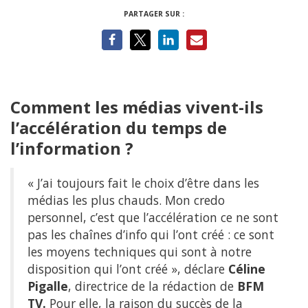
PARTAGER SUR :
Comment les médias vivent-ils
l’accélération du temps de
l’information ?
« J’ai toujours fait le choix d’être dans les
médias les plus chauds. Mon credo
personnel, c’est que l’accélération ce ne sont
pas les chaînes d’info qui l’ont créé : ce sont
les moyens techniques qui sont à notre
disposition qui l’ont créé », déclare
Céline
Pigalle
, directrice de la rédaction de
BFM
TV.
Pour elle, la raison du succès de la