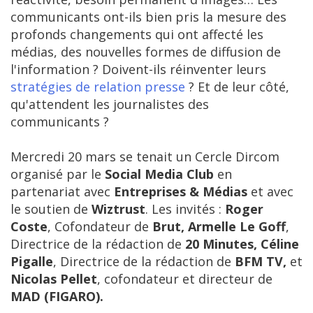
communicants ont-ils bien pris la mesure des
profonds changements qui ont affecté les
médias, des nouvelles formes de diffusion de
l'information ? Doivent-ils réinventer leurs
stratégies de relation presse
? Et de leur côté,
qu'attendent les journalistes des
communicants ?
Mercredi 20 mars se tenait un Cercle Dircom
organisé par le
Social Media Club
en
partenariat avec
Entreprises & Médias
et avec
le soutien de
Wiztrust
. Les invités :
Roger
Coste
, Cofondateur de
Brut, Armelle Le Goff
,
Directrice de la rédaction de
20 Minutes, Céline
Pigalle
, Directrice de la rédaction de
BFM TV,
et
Nicolas Pellet
, cofondateur et directeur de
MAD (FIGARO).