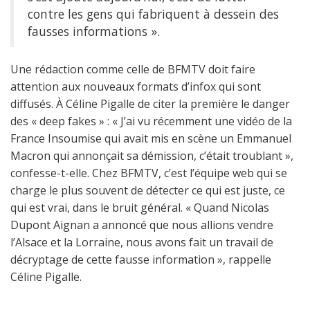
contre les gens qui fabriquent à dessein des
fausses informations ».
Une rédaction comme celle de BFMTV doit faire
attention aux nouveaux formats d’infox qui sont
diffusés. À Céline Pigalle de citer la première le danger
des « deep fakes » : « J’ai vu récemment une vidéo de la
France Insoumise qui avait mis en scène un Emmanuel
Macron qui annonçait sa démission, c’était troublant »,
confesse-t-elle. Chez BFMTV, c’est l’équipe web qui se
charge le plus souvent de détecter ce qui est juste, ce
qui est vrai, dans le bruit général. « Quand Nicolas
Dupont Aignan a annoncé que nous allions vendre
l’Alsace et la Lorraine, nous avons fait un travail de
décryptage de cette fausse information », rappelle
Céline Pigalle.