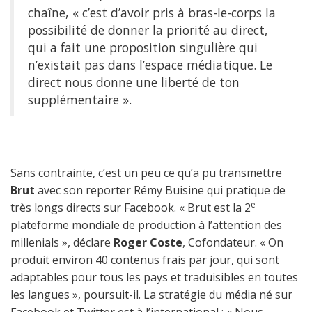
chaîne, « c’est d’avoir pris à bras-le-corps la
possibilité de donner la priorité au direct,
qui a fait une proposition singulière qui
n’existait pas dans l’espace médiatique. Le
direct nous donne une liberté de ton
supplémentaire ».
Sans contrainte, c’est un peu ce qu’a pu transmettre
Brut
avec son reporter Rémy Buisine qui pratique de
e
très longs directs sur Facebook.
« Brut est la 2
plateforme mondiale de production à l’attention des
millenials », déclare
Roger Coste
, Cofondateur. « On
produit environ 40 contenus frais par jour, qui sont
adaptables pour tous les pays et traduisibles en toutes
les langues », poursuit-il. La stratégie du média né sur