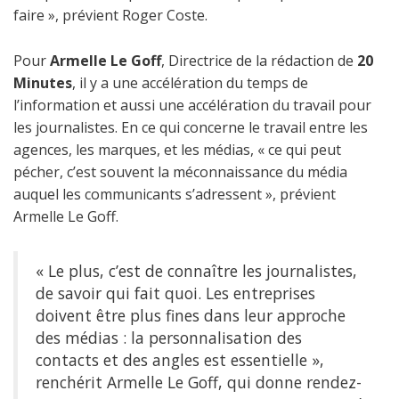
faire », prévient Roger Coste.
Pour
Armelle Le Goff
, Directrice de la rédaction de
20
Minutes
,
il y a une accélération du temps de
l’information et aussi une accélération du travail pour
les journalistes. En ce qui concerne le travail entre les
agences, les marques, et les médias, « ce qui peut
pécher, c’est souvent la méconnaissance du média
auquel les communicants s’adressent », prévient
Armelle Le Goff.
« Le plus, c’est de connaître les journalistes,
de savoir qui fait quoi. Les entreprises
doivent être plus fines dans leur approche
des médias : la personnalisation des
contacts et des angles est essentielle »,
renchérit Armelle Le Goff, qui donne rendez-