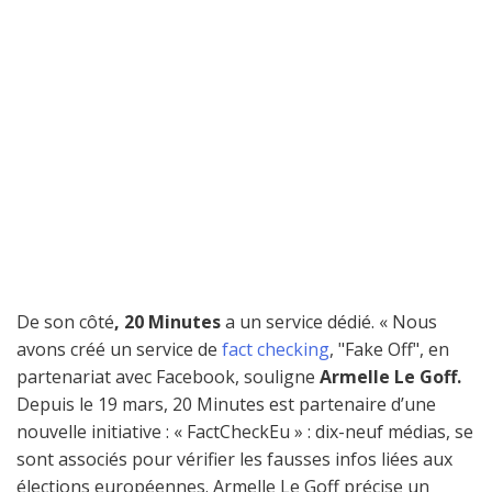
De son côté
, 20 Minutes
a un service dédié. « Nous
avons créé un service de
fact checking
, "Fake Off", en
partenariat avec Facebook, souligne
Armelle Le Goff.
Depuis le 19 mars, 20 Minutes est partenaire d’une
nouvelle initiative : « FactCheckEu » : dix-neuf médias, se
sont associés pour vérifier les fausses infos liées aux
élections européennes. Armelle Le Goff précise un