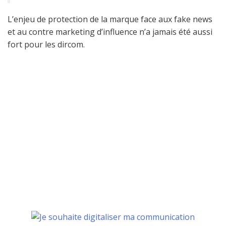
L’enjeu de protection de la marque face aux fake news
et au contre marketing d’influence n’a jamais été aussi
fort pour les dircom.