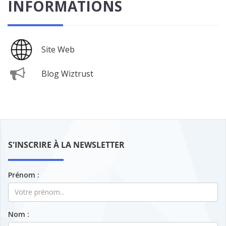
INFORMATIONS
Site Web
Blog Wiztrust
S'INSCRIRE À LA NEWSLETTER
Prénom :
Nom :