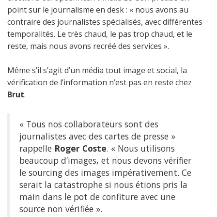
point sur le journalisme en desk : « nous avons au
contraire des journalistes spécialisés, avec différentes
temporalités. Le très chaud, le pas trop chaud, et le
reste, mais nous avons recréé des services ».
Même s’il s’agit d’un média tout image et social, la
vérification de l’information n’est pas en reste chez
Brut
.
« Tous nos collaborateurs sont des
journalistes avec des cartes de presse »
rappelle
Roger Coste
. « Nous utilisons
beaucoup d’images, et nous devons vérifier
le sourcing des images impérativement. Ce
serait la catastrophe si nous étions pris la
main dans le pot de confiture avec une
source non vérifiée ».