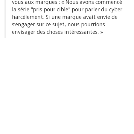
vous aux marques : « Nous avons commencé
la série "pris pour cible" pour parler du cyber
harcèlement. Si une marque avait envie de
s’engager sur ce sujet, nous pourrions
envisager des choses intéressantes. »