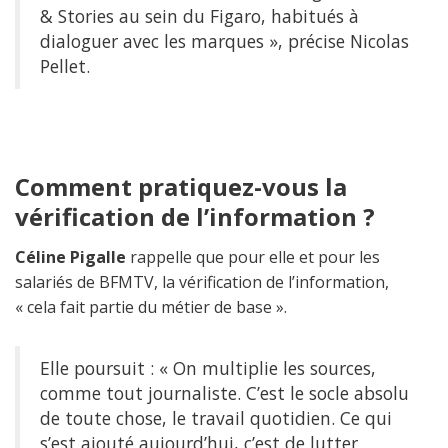
& Stories au sein du Figaro, habitués à
dialoguer avec les marques », précise Nicolas
Pellet.
Comment pratiquez-vous la
vérification de l’information ?
Céline Pigalle
rappelle que pour elle et pour les
salariés de BFMTV, la vérification de l’information,
« cela fait partie du métier de base ».
Elle poursuit : « On multiplie les sources,
comme tout journaliste. C’est le socle absolu
de toute chose, le travail quotidien. Ce qui
s’est ajouté aujourd’hui, c’est de lutter