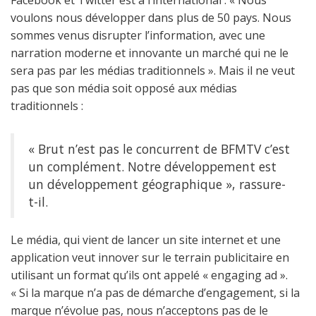
Facebook et Twitter est à l’international : « Nous
voulons nous développer dans plus de 50 pays. Nous
sommes venus disrupter l’information, avec une
narration moderne et innovante un marché qui ne le
sera pas par les médias traditionnels ». Mais il ne veut
pas que son média soit opposé aux médias
traditionnels :
« Brut n’est pas le concurrent de BFMTV c’est
un complément. Notre développement est
un développement géographique », rassure-
t-il.
Le média, qui vient de lancer un site internet et une
application veut innover sur le terrain publicitaire en
utilisant un format qu’ils ont appelé « engaging ad ».
« Si la marque n’a pas de démarche d’engagement, si la
marque n’évolue pas, nous n’acceptons pas de le