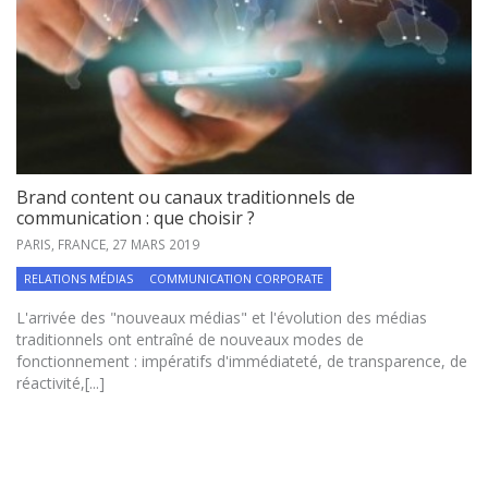
Brand content ou canaux traditionnels de
communication : que choisir ?
PARIS, FRANCE,
27 MARS 2019
RELATIONS MÉDIAS
COMMUNICATION CORPORATE
L'arrivée des "nouveaux médias" et l'évolution des médias
traditionnels ont entraîné de nouveaux modes de
fonctionnement : impératifs d'immédiateté, de transparence, de
réactivité,[...]