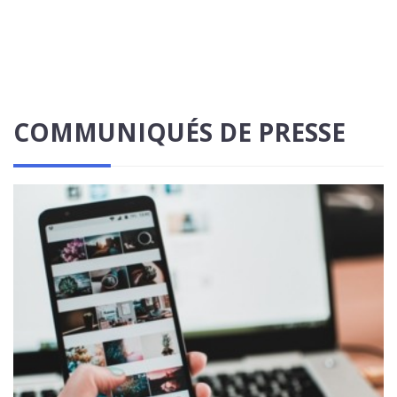
COMMUNIQUÉS DE PRESSE