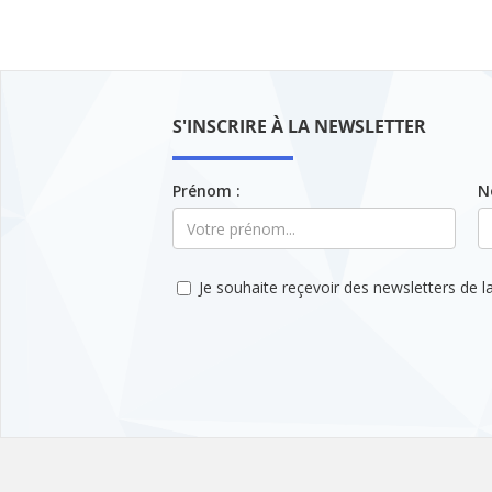
S'INSCRIRE À LA NEWSLETTER
Prénom :
N
Je souhaite reçevoir des newsletters de la