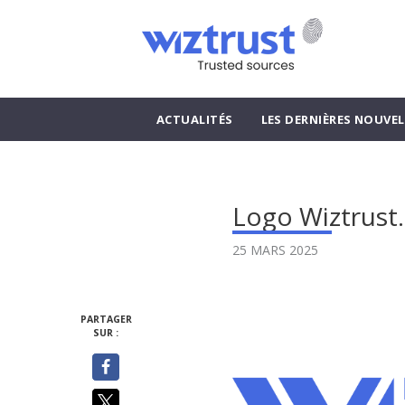
ACTUALITÉS
LES DERNIÈRES NOUVEL
Logo Wiztrust
25 MARS 2025
PARTAGER
SUR :