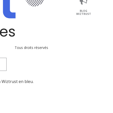
BLOG
WIZTRUST
Tous droits réservés
 Wiztrust en bleu.