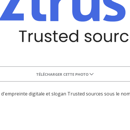
TÉLÉCHARGER CETTE PHOTO
 d'empreinte digitale et slogan Trusted sources sous le nom