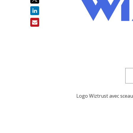
Logo Wiztrust avec sceau