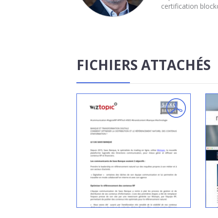
certification block
FICHIERS ATTACHÉS