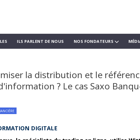
LES
ILS PARLENT DE NOUS
NOS FONDATEURS
MÉDI
ser la distribution et le référen
d'information ? Le cas Saxo Banqu
NANCIÈRE
ORMATION DIGITALE