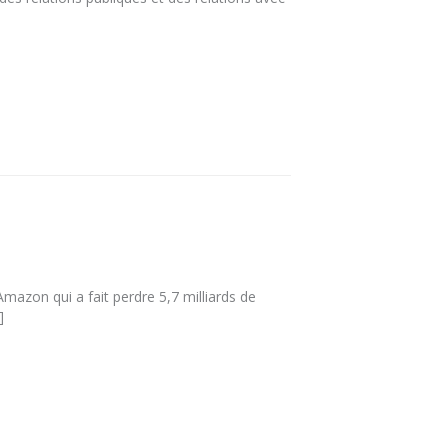
mazon qui a fait perdre 5,7 milliards de
]