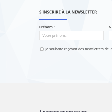
S'INSCRIRE À LA NEWSLETTER
Prénom :
N
Je souhaite reçevoir des newsletters de la