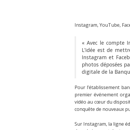
Instagram, YouTube, Facebo
« Avec le compte 
L’idée est de mett
Instagram et Faceb
photos déposées pa
digitale de la Banqu
Pour l’établissement ban
premier événement orga
vidéo au cœur du disposit
conquête de nouveaux pu
Sur Instagram, la ligne éd