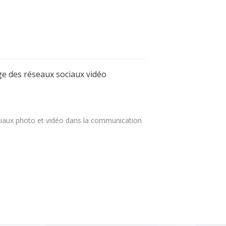
age des réseaux sociaux vidéo
ociaux photo et vidéo dans la communication