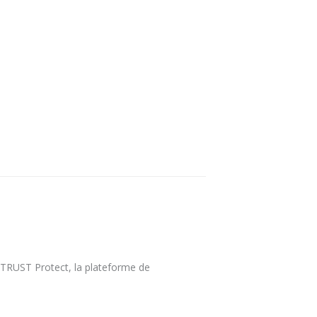
ZTRUST Protect, la plateforme de