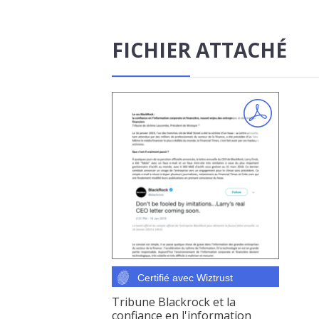
FICHIER ATTACHÉ
Tribune Blackrock et la
confiance en l'information