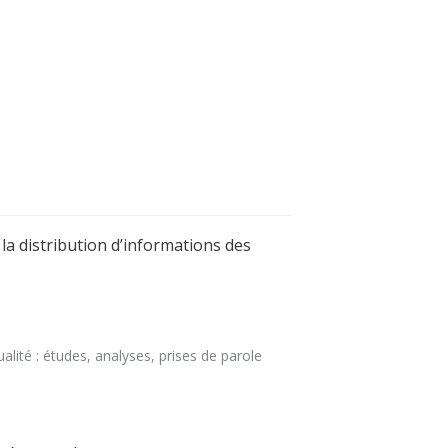
la distribution d’informations des
lité : études, analyses, prises de parole