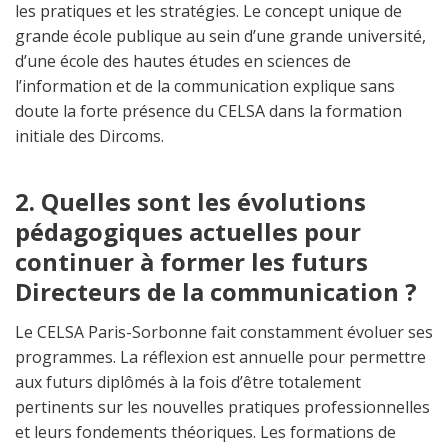
les pratiques et les stratégies. Le concept unique de
grande école publique au sein d’une grande université,
d’une école des hautes études en sciences de
l’information et de la communication explique sans
doute la forte présence du CELSA dans la formation
initiale des Dircoms.
2. Quelles sont les évolutions
pédagogiques actuelles pour
continuer à former les futurs
Directeurs de la communication ?
Le CELSA Paris-Sorbonne fait constamment évoluer ses
programmes. La réflexion est annuelle pour permettre
aux futurs diplômés à la fois d’être totalement
pertinents sur les nouvelles pratiques professionnelles
et leurs fondements théoriques. Les formations de