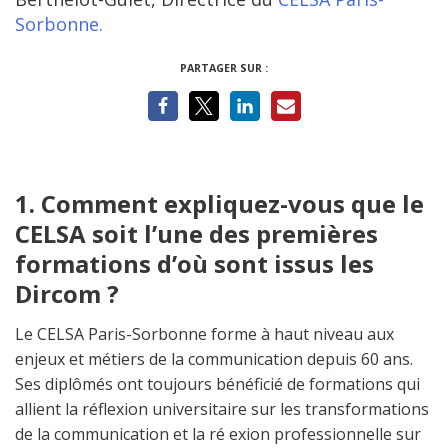
Sorbonne.
PARTAGER SUR :
1. Comment expliquez-vous que le
CELSA soit l’une des premières
formations d’où sont issus les
Dircom ?
Le CELSA Paris-Sorbonne forme à haut niveau aux
enjeux et métiers de la communication depuis 60 ans.
Ses diplômés ont toujours bénéficié de formations qui
allient la réflexion universitaire sur les transformations
de la communication et la ré exion professionnelle sur