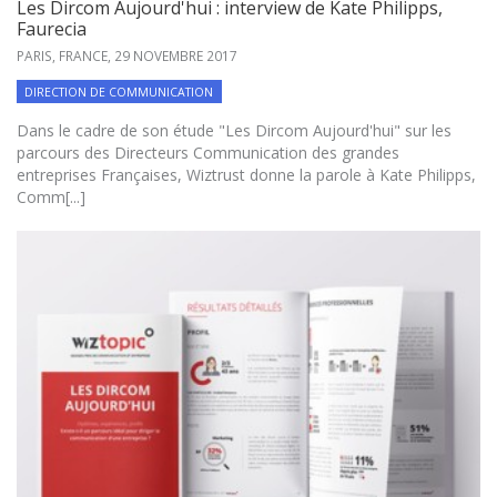
Les Dircom Aujourd'hui : interview de Kate Philipps,
Faurecia
PARIS, FRANCE,
29 NOVEMBRE 2017
DIRECTION DE COMMUNICATION
Dans le cadre de son étude "Les Dircom Aujourd'hui" sur les
parcours des Directeurs Communication des grandes
entreprises Françaises, Wiztrust donne la parole à Kate Philipps,
Comm[...]