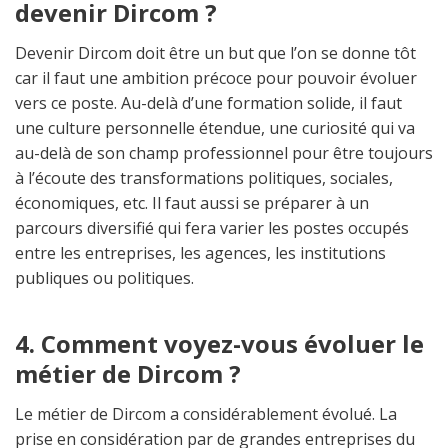
devenir Dircom ?
Devenir Dircom doit être un but que l’on se donne tôt
car il faut une ambition précoce pour pouvoir évoluer
vers ce poste. Au-delà d’une formation solide, il faut
une culture personnelle étendue, une curiosité qui va
au-delà de son champ professionnel pour être toujours
à l’écoute des transformations politiques, sociales,
économiques, etc. Il faut aussi se préparer à un
parcours diversifié qui fera varier les postes occupés
entre les entreprises, les agences, les institutions
publiques ou politiques.
4. Comment voyez-vous évoluer le
métier de Dircom ?
Le métier de Dircom a considérablement évolué. La
prise en considération par de grandes entreprises du