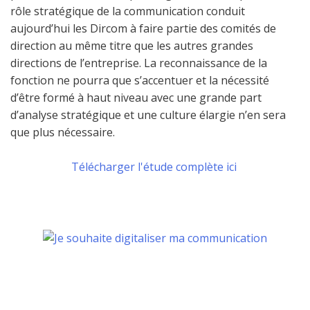
rôle stratégique de la communication conduit
aujourd’hui les Dircom à faire partie des comités de
direction au même titre que les autres grandes
directions de l’entreprise. La reconnaissance de la
fonction ne pourra que s’accentuer et la nécessité
d’être formé à haut niveau avec une grande part
d’analyse stratégique et une culture élargie n’en sera
que plus nécessaire.
Télécharger l'étude complète ici