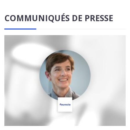
COMMUNIQUÉS DE PRESSE