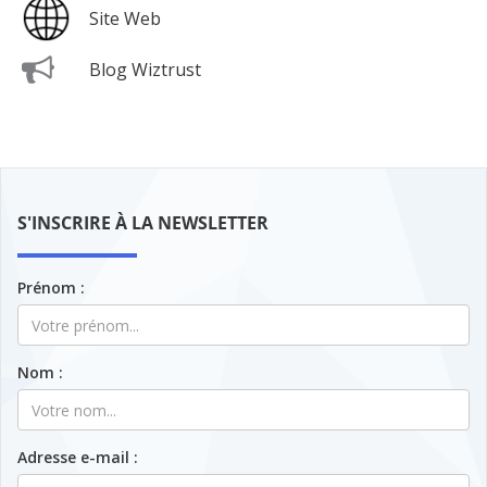
Site Web
Blog Wiztrust
S'INSCRIRE À LA NEWSLETTER
Prénom :
Nom :
Adresse e-mail :