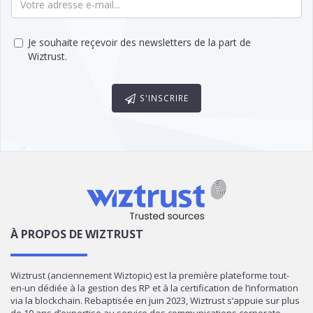
Je souhaite reçevoir des newsletters de la part de
Wiztrust.
S'INSCRIRE
À PROPOS DE WIZTRUST
Wiztrust (anciennement Wiztopic) est la première plateforme tout-
en-un dédiée à la gestion des RP et à la certification de l’information
via la blockchain. Rebaptisée en juin 2023, Wiztrust s’appuie sur plus