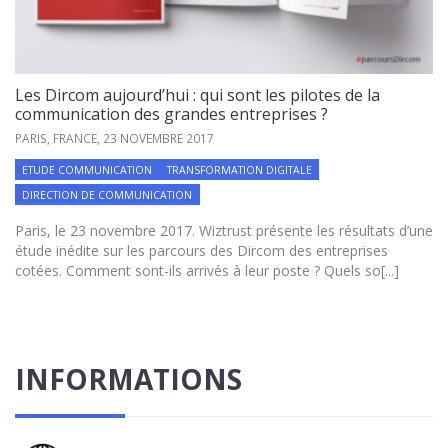
Les Dircom aujourd’hui : qui sont les pilotes de la
communication des grandes entreprises ?
PARIS, FRANCE,
23 NOVEMBRE 2017
ETUDE COMMUNICATION
TRANSFORMATION DIGITALE
DIRECTION DE COMMUNICATION
Paris, le 23 novembre 2017. Wiztrust présente les résultats d’une
étude inédite sur les parcours des Dircom des entreprises
cotées. Comment sont-ils arrivés à leur poste ? Quels so[...]
INFORMATIONS