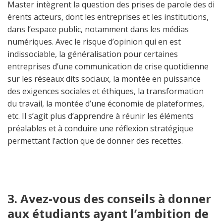
Master intègrent la question des prises de parole des di
érents acteurs, dont les entreprises et les institutions,
dans l’espace public, notamment dans les médias
numériques. Avec le risque d’opinion qui en est
indissociable, la généralisation pour certaines
entreprises d’une communication de crise quotidienne
sur les réseaux dits sociaux, la montée en puissance
des exigences sociales et éthiques, la transformation
du travail, la montée d’une économie de plateformes,
etc. Il s’agit plus d’apprendre à réunir les éléments
préalables et à conduire une réflexion stratégique
permettant l’action que de donner des recettes.
3. Avez-vous des conseils à donner
aux étudiants ayant l’ambition de