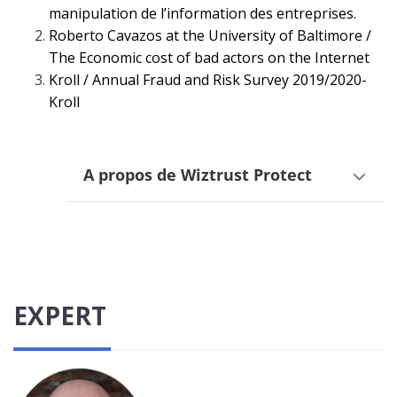
manipulation de l’information des entreprises.
Roberto Cavazos at the University of Baltimore /
The Economic cost of bad actors on the Internet
Kroll / Annual Fraud and Risk Survey 2019/2020-
Kroll
A propos de Wiztrust Protect
EXPERT