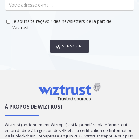
Je souhaite reçevoir des newsletters de la part de
Wiztrust.
S'INSCRIRE
À PROPOS DE WIZTRUST
Wiztrust (anciennement Wiztopic) est la première plateforme tout-
en-un dédiée à la gestion des RP et à la certification de l’information
via la blockchain. Rebaptisée en juin 2023, Wiztrust s’appuie sur plus