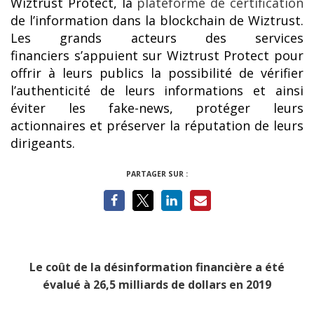
Wiztrust Protect, la
plateforme de certification
de l’information dans la blockchain de Wiztrust.
Les grands acteurs des services
financiers s’appuient sur Wiztrust Protect pour
offrir à leurs publics la possibilité de vérifier
l’authenticité de leurs informations et ainsi
éviter les fake-news, protéger leurs
actionnaires et préserver la réputation de leurs
dirigeants.
PARTAGER SUR :
Le coût de la désinformation financière a été
évalué à 26,5 milliards de dollars en 2019