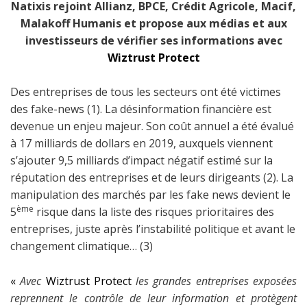
Natixis rejoint Allianz, BPCE, Crédit Agricole, Macif,
Malakoff Humanis et propose aux médias et aux
investisseurs de vérifier ses informations avec
Wiztrust Protect
Des entreprises de tous les secteurs ont été victimes
des fake-news (1). La désinformation financière est
devenue un enjeu majeur. Son coût annuel a été évalué
à 17 milliards de dollars en 2019, auxquels viennent
s’ajouter 9,5 milliards d’impact négatif estimé sur la
réputation des entreprises et de leurs dirigeants (2). La
manipulation des marchés par les fake news devient le
ème
5
risque dans la liste des risques prioritaires des
entreprises, juste après l’instabilité politique et avant le
changement climatique… (3)
«
Avec
Wiztrust Protect
les grandes entreprises exposées
reprennent le contrôle de leur information et protègent