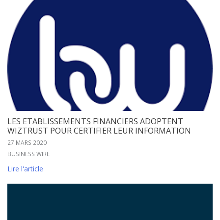
LES ETABLISSEMENTS FINANCIERS ADOPTENT
WIZTRUST POUR CERTIFIER LEUR INFORMATION
27 MARS 2020
BUSINESS WIRE
Lire l'article