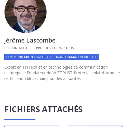
Jérôme Lascombe
CO-FONDATEUR ET PRÉSIDENT DE WIZTRUST
COMMUNICATION CORPORATE
TRANSFORMATION DIGITALE
Expert en FinTech et en technologies de communication
d'entreprise.Fondateur de WIZTRUST Protect, la plateforme de
certification blockchain pour les actualités
FICHIERS ATTACHÉS