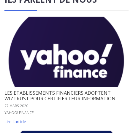
LES ETABLISSEMENTS FINANCIERS ADOPTENT
WIZTRUST POUR CERTIFIER LEUR INFORMATION
27 MARS 2020
YAHOO! FINANCE
Lire l'article