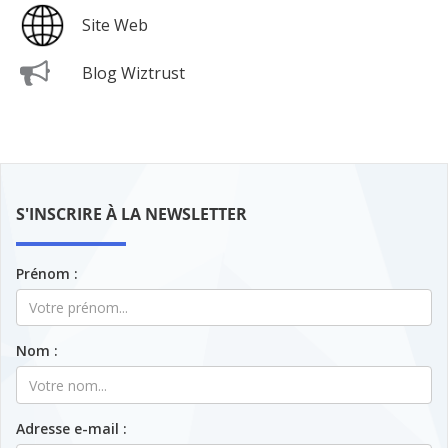
Site Web
Blog Wiztrust
S'INSCRIRE À LA NEWSLETTER
Prénom :
Nom :
Adresse e-mail :