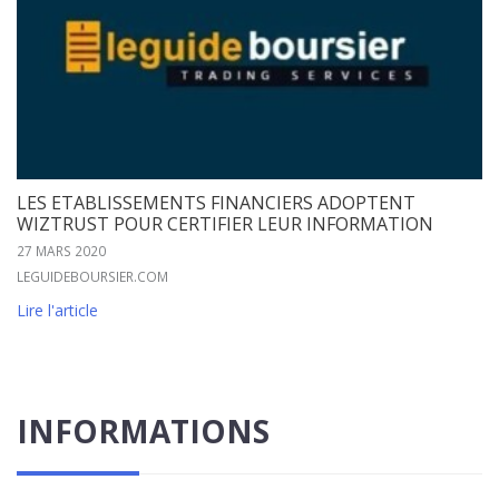
LES ETABLISSEMENTS FINANCIERS ADOPTENT
WIZTRUST POUR CERTIFIER LEUR INFORMATION
27 MARS 2020
LEGUIDEBOURSIER.COM
Lire l'article
INFORMATIONS