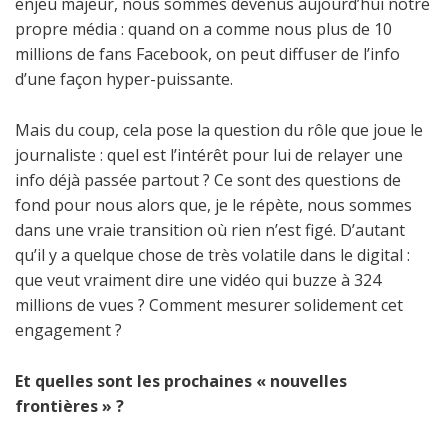
enjeu majeur, nous sommes devenus aujourd’hui notre
propre média : quand on a comme nous plus de 10
millions de fans Facebook, on peut diffuser de l’info
d’une façon hyper-puissante.
Mais du coup, cela pose la question du rôle que joue le
journaliste : quel est l’intérêt pour lui de relayer une
info déjà passée partout ? Ce sont des questions de
fond pour nous alors que, je le répète, nous sommes
dans une vraie transition où rien n’est figé. D’autant
qu’il y a quelque chose de très volatile dans le digital :
que veut vraiment dire une vidéo qui buzze à 324
millions de vues ? Comment mesurer solidement cet
engagement ?
Et quelles sont les prochaines « nouvelles
frontières » ?