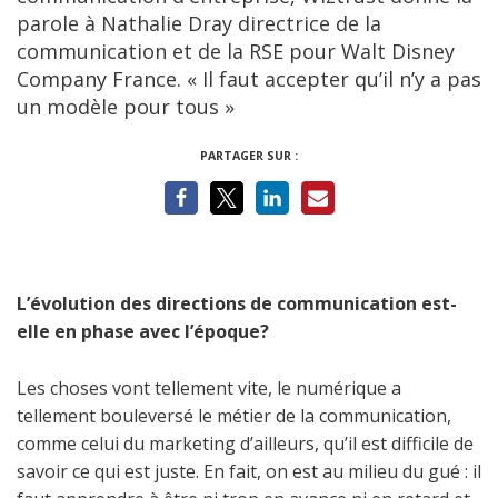
parole à Nathalie Dray directrice de la
communication et de la RSE pour Walt Disney
Company France. « Il faut accepter qu’il n’y a pas
un modèle pour tous »
PARTAGER SUR :
L’évolution des directions de communication est-
elle en phase avec l’époque?
Les choses vont tellement vite, le numérique a
tellement bouleversé le métier de la communication,
comme celui du marketing d’ailleurs, qu’il est difficile de
savoir ce qui est juste. En fait, on est au milieu du gué : il