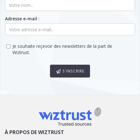
Adresse e-mail :
Je souhaite reçevoir des newsletters de la part de
Wiztrust.
S'INSCRIRE
À PROPOS DE WIZTRUST