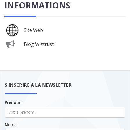
INFORMATIONS
Site Web
Blog Wiztrust
S'INSCRIRE À LA NEWSLETTER
Prénom :
Nom :