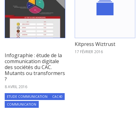
Kitpress Wiztrust
17 FÉVRIER 2016
Infographie : étude de la
communication digitale
des sociétés du CAC.
Mutants ou transformers
?
8 AVRIL 2016
ETUDE COMMUNICATION
CAC40
COMMUNICATION