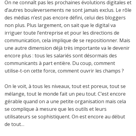
On ne connaît pas les prochaines évolutions digitales et
d’autres bouleversements ne sont jamais exclus. Le rôle
des médias n’est pas encore défini, celui des bloggers
non plus. Plus largement, on sait que le digital va
irriguer toute l’entreprise et pour les directions de
communication, cela implique de se repositionner. Mais
une autre dimension déjà très importante va le devenir
encore plus : tous les salariés sont désormais des
communicants à part entière. Du coup, comment
utilise-t-on cette force, comment ouvrir les champs ?
On le voit, à tous les niveaux, tout est poreux, tout se
mélange, tout le monde fait un peu tout. C’est encore
gérable quand on a une petite organisation mais cela
se complique à mesure que les outils et leurs
utilisateurs se sophistiquent. On est encore au début
de tout…