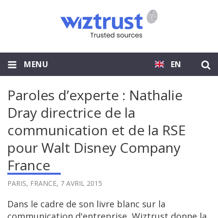
MENU
EN
Paroles d’experte : Nathalie
Dray directrice de la
communication et de la RSE
pour Walt Disney Company
France
PARIS, FRANCE,
7 AVRIL 2015
Dans le cadre de son livre blanc sur la
communication d'entreprise, Wiztrust donne la