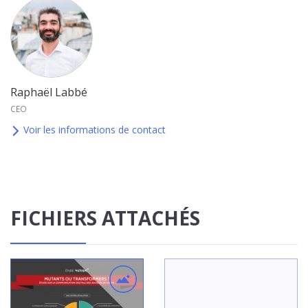
Raphaël Labbé
CEO
Voir les informations de contact
FICHIERS ATTACHÉS