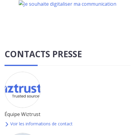
CONTACTS PRESSE
Équipe Wiztrust
Voir les informations de contact