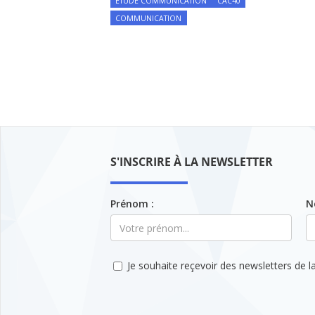
ETUDE COMMUNICATION
CAC40
COMMUNICATION
S'INSCRIRE À LA NEWSLETTER
Prénom :
N
Je souhaite reçevoir des newsletters de la