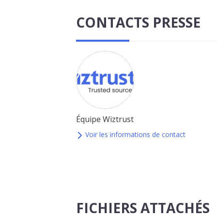
CONTACTS PRESSE
Équipe Wiztrust
Voir les informations de contact
FICHIERS ATTACHÉS