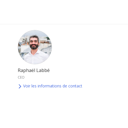
Raphaël Labbé
CEO
Voir les informations de contact