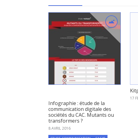
Kit
17 F
Infographie : étude de la
communication digitale des
sociétés du CAC. Mutants ou
transformers ?
8 AVRIL 2016