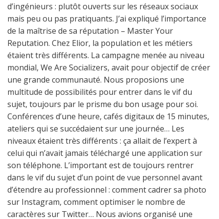
d’ingénieurs : plutôt ouverts sur les réseaux sociaux
mais peu ou pas pratiquants. J’ai expliqué l’importance
de la maîtrise de sa réputation – Master Your
Reputation. Chez Elior, la population et les métiers
étaient très différents. La campagne menée au niveau
mondial, We Are Socializers, avait pour objectif de créer
une grande communauté. Nous proposions une
multitude de possibilités pour entrer dans le vif du
sujet, toujours par le prisme du bon usage pour soi.
Conférences d’une heure, cafés digitaux de 15 minutes,
ateliers qui se succédaient sur une journée… Les
niveaux étaient très différents : ça allait de l’expert à
celui qui n’avait jamais téléchargé une application sur
son téléphone. L’important est de toujours rentrer
dans le vif du sujet d’un point de vue personnel avant
d’étendre au professionnel : comment cadrer sa photo
sur Instagram, comment optimiser le nombre de
caractères sur Twitter… Nous avions organisé une