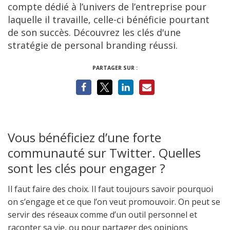
compte dédié à l’univers de l’entreprise pour
laquelle il travaille, celle-ci bénéficie pourtant
de son succès. Découvrez les clés d'une
stratégie de personal branding réussi.
PARTAGER SUR :
Vous bénéficiez d’une forte
communauté sur Twitter. Quelles
sont les clés pour engager ?
Il faut faire des choix. Il faut toujours savoir pourquoi
on s’engage et ce que l’on veut promouvoir. On peut se
servir des réseaux comme d’un outil personnel et
raconter sa vie, ou pour partager des opinions