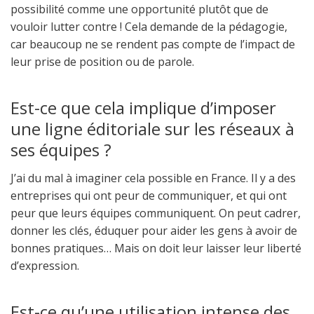
possibilité comme une opportunité plutôt que de
vouloir lutter contre ! Cela demande de la pédagogie,
car beaucoup ne se rendent pas compte de l’impact de
leur prise de position ou de parole.
Est-ce que cela implique d’imposer
une ligne éditoriale sur les réseaux à
ses équipes ?
J’ai du mal à imaginer cela possible en France. Il y a des
entreprises qui ont peur de communiquer, et qui ont
peur que leurs équipes communiquent. On peut cadrer,
donner les clés, éduquer pour aider les gens à avoir de
bonnes pratiques… Mais on doit leur laisser leur liberté
d’expression.
Est-ce qu’une utilisation intense des