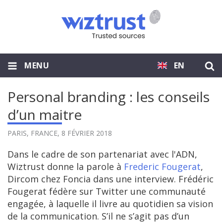
MENU
EN
Personal branding : les conseils
d’un maitre
PARIS, FRANCE,
8 FÉVRIER 2018
Dans le cadre de son partenariat avec l'ADN,
Wiztrust donne la parole à
Frederic Fougerat
,
Dircom chez Foncia dans une interview. Frédéric
Fougerat fédère sur Twitter une communauté
engagée, à laquelle il livre au quotidien sa vision
de la communication. S’il ne s’agit pas d’un