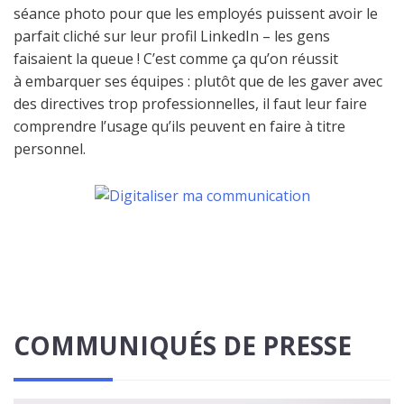
séance photo pour que les employés puissent avoir le
parfait cliché sur leur profil LinkedIn – les gens
faisaient la queue ! C’est comme ça qu’on réussit
à embarquer ses équipes : plutôt que de les gaver avec
des directives trop professionnelles, il faut leur faire
comprendre l’usage qu’ils peuvent en faire à titre
personnel.
COMMUNIQUÉS DE PRESSE