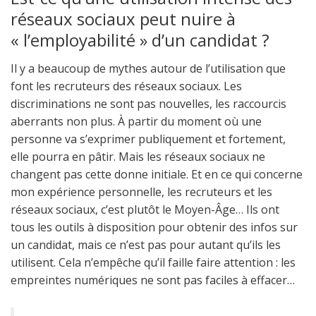
réseaux sociaux peut nuire à
« l’employabilité » d’un candidat ?
Il y a beaucoup de mythes autour de l’utilisation que
font les recruteurs des réseaux sociaux. Les
discriminations ne sont pas nouvelles, les raccourcis
aberrants non plus. À partir du moment où une
personne va s’exprimer publiquement et fortement,
elle pourra en pâtir. Mais les réseaux sociaux ne
changent pas cette donne initiale. Et en ce qui concerne
mon expérience personnelle, les recruteurs et les
réseaux sociaux, c’est plutôt le Moyen-Âge… Ils ont
tous les outils à disposition pour obtenir des infos sur
un candidat, mais ce n’est pas pour autant qu’ils les
utilisent. Cela n’empêche qu’il faille faire attention : les
empreintes numériques ne sont pas faciles à effacer…