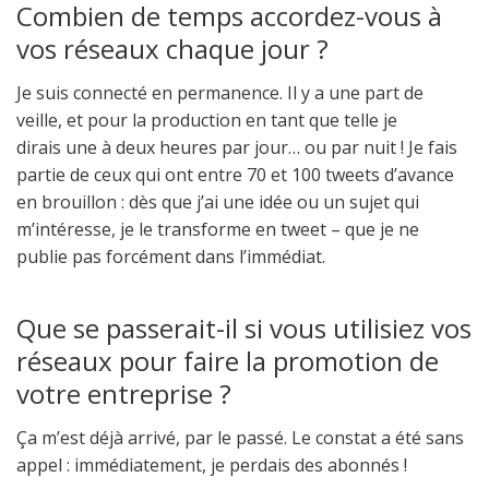
Combien de temps accordez-vous à
vos réseaux chaque jour ?
Je suis connecté en permanence. Il y a une part de
veille, et pour la production en tant que telle je
dirais une à deux heures par jour… ou par nuit ! Je fais
partie de ceux qui ont entre 70 et 100 tweets d’avance
en brouillon : dès que j’ai une idée ou un sujet qui
m’intéresse, je le transforme en tweet – que je ne
publie pas forcément dans l’immédiat.
Que se passerait-il si vous utilisiez vos
réseaux pour faire la promotion de
votre entreprise ?
Ça m’est déjà arrivé, par le passé. Le constat a été sans
appel : immédiatement, je perdais des abonnés !