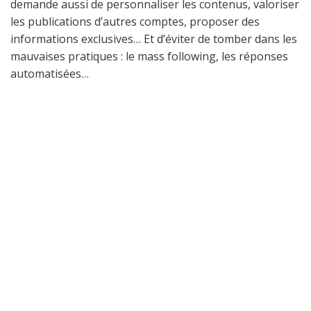
demande aussi de personnaliser les contenus, valoriser
les publications d’autres comptes, proposer des
informations exclusives… Et d’éviter de tomber dans les
mauvaises pratiques : le mass following, les réponses
automatisées…