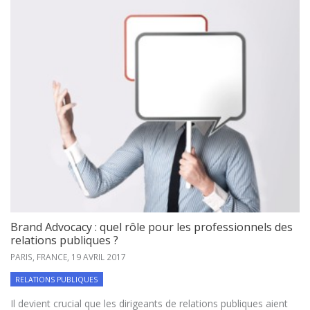
Brand Advocacy : quel rôle pour les professionnels des
relations publiques ?
PARIS, FRANCE,
19 AVRIL 2017
RELATIONS PUBLIQUES
Il devient crucial que les dirigeants de relations publiques aient