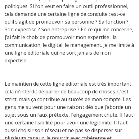
politiques. Si l’on veut en faire un outil professionnel,
cela demande une certaine ligne de conduite : est-ce
qu’il s’agit de promouvoir sa personne ? Sa fonction ?
Son expertise ? Son entreprise ? En ce qui me concerne,
j’ai fait le choix de promouvoir mon expertise : la
communication, le digital, le management. Je me limite à
une ligne éditoriale qui ne sort jamais de mon
expertise.
Le maintien de cette ligne éditoriale est très important :
cela m’interdit de parler de beaucoup de choses. C’est
strict, mais ça contribue au succès de mon compte. Les
gens me suivent pour une raison : dès que j’aborde un
sujet sous un faux prétexte, l’engagement chute. Il faut
une certaine lisibilité pour avoir une légitimité. Il faut
aussi choisir son réseau et ne pas se disperser sur
plusieurs canaux, le nourrir avec cohérence et