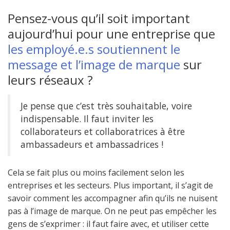
Pensez-vous qu’il soit important
aujourd’hui pour une entreprise que
les employé.e.s soutiennent le
message et l’image de marque
sur
leurs réseaux ?
Je pense que c’est très souhaitable, voire
indispensable. Il faut inviter les
collaborateurs et collaboratrices à être
ambassadeurs et ambassadrices !
Cela se fait plus ou moins facilement selon les
entreprises et les secteurs. Plus important, il s’agit de
savoir comment les accompagner afin qu’ils ne nuisent
pas à l’image de marque. On ne peut pas empêcher les
gens de s’exprimer : il faut faire avec, et utiliser cette