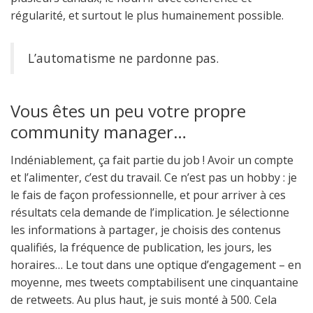
régularité, et surtout le plus humainement possible.
L’automatisme ne pardonne pas.
Vous êtes un peu votre propre
community manager…
Indéniablement, ça fait partie du job ! Avoir un compte
et l’alimenter, c’est du travail. Ce n’est pas un hobby : je
le fais de façon professionnelle, et pour arriver à ces
résultats cela demande de l’implication. Je sélectionne
les informations à partager, je choisis des contenus
qualifiés, la fréquence de publication, les jours, les
horaires… Le tout dans une optique d’engagement – en
moyenne, mes tweets comptabilisent une cinquantaine
de retweets. Au plus haut, je suis monté à 500. Cela