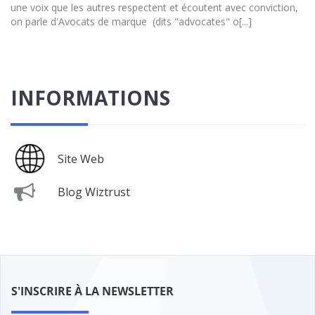
une voix que les autres respectent et écoutent avec conviction,
on parle d'Avocats de marque (dits "advocates" o[...]
INFORMATIONS
Site Web
Blog Wiztrust
S'INSCRIRE À LA NEWSLETTER