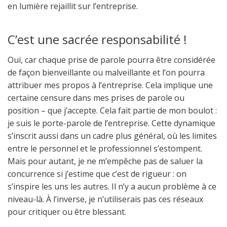
en lumière rejaillit sur l’entreprise.
C’est une sacrée responsabilité !
Oui, car chaque prise de parole pourra être considérée
de façon bienveillante ou malveillante et l’on pourra
attribuer mes propos à l’entreprise. Cela implique une
certaine censure dans mes prises de parole ou
position – que j’accepte. Cela fait partie de mon boulot :
je suis le porte-parole de l’entreprise. Cette dynamique
s’inscrit aussi dans un cadre plus général, où les limites
entre le personnel et le professionnel s’estompent.
Mais pour autant, je ne m’empêche pas de saluer la
concurrence si j’estime que c’est de rigueur : on
s’inspire les uns les autres. Il n’y a aucun problème à ce
niveau-là. À l’inverse, je n’utiliserais pas ces réseaux
pour critiquer ou être blessant.