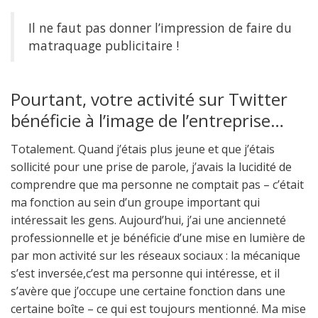
Il ne faut pas donner l’impression de faire du
matraquage publicitaire !
Pourtant, votre activité sur Twitter
bénéficie à l’image de l’entreprise…
Totalement. Quand j’étais plus jeune et que j’étais
sollicité pour une prise de parole, j’avais la lucidité de
comprendre que ma personne ne comptait pas – c’était
ma fonction au sein d’un groupe important qui
intéressait les gens. Aujourd’hui, j’ai une ancienneté
professionnelle et je bénéficie d’une mise en lumière de
par mon activité sur les réseaux sociaux : la mécanique
s’est inversée,c’est ma personne qui intéresse, et il
s’avère que j’occupe une certaine fonction dans une
certaine boîte – ce qui est toujours mentionné. Ma mise