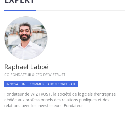
Raphael Labbé
CO-FONDATEUR & CEO DE WIZTRUST
INNOVATION
COMMUNICATION CORPORATE
Fondateur de WIZTRUST, la société de logiciels d'entreprise
dédiée aux professionnels des relations publiques et des
relations avec les investisseurs. Fondateur