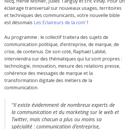
Nicq, Hervé Monier, Julies Tanguy et Eric Vinay. Pour un
éclairage transversal sur nouveaux usages, territoires
et techniques des communicants, votre nouvelle bible
est désomais
Les Eclaireurs de la com'
!
Au programme : le collectif traitera des sujets de
communication politique, d’entreprise, de marque, de
crise, de contenus. De son coté, Raphaël Labbé,
interviendra sur des thématiques qui lui sont propres :
technologie, innovation, mesure des relations presse,
cohérence des messages de marque et la
transformation digitale des métiers de la
communication.
"Il existe évidemment de nombreux experts de
la communication et du marketing sur le web et
Twitter, mais chacun a plus ou moins sa
spécialité : communication d’entreprise,