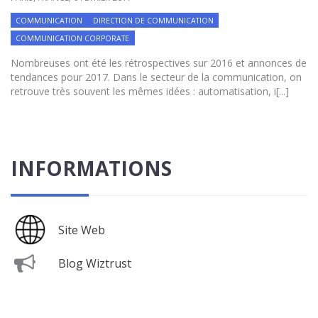
COMMUNICATION
DIRECTION DE COMMUNICATION
COMMUNICATION CORPORATE
Nombreuses ont été les rétrospectives sur 2016 et annonces de
tendances pour 2017. Dans le secteur de la communication, on
retrouve très souvent les mêmes idées : automatisation, i[...]
INFORMATIONS
Site Web
Blog Wiztrust