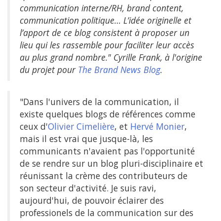
communication interne/RH, brand content,
communication politique… L’idée originelle et
l’apport de ce blog consistent à proposer un
lieu qui les rassemble pour faciliter leur accès
au plus grand nombre." Cyrille Frank, à l'origine
du projet pour
The Brand News Blog
.
"Dans l'univers de la communication, il
existe quelques blogs de références comme
ceux d'
Olivier Cimelière
, et
Hervé Monier
,
mais il est vrai que jusque-là, les
communicants n'avaient pas l'opportunité
de se rendre sur un blog pluri-disciplinaire et
réunissant la crème des contributeurs de
son secteur d'activité. Je suis ravi,
aujourd'hui, de pouvoir éclairer des
professionels de la communication sur des