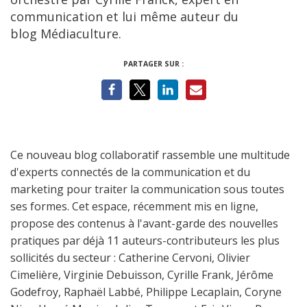
communication et lui même auteur du
blog Médiaculture.
PARTAGER SUR :
Ce nouveau blog collaboratif rassemble une multitude
d'experts connectés de la communication et du
marketing pour traiter la communication sous toutes
ses formes. Cet espace, récemment mis en ligne,
propose des contenus à l'avant-garde des nouvelles
pratiques par déjà 11 auteurs-contributeurs les plus
sollicités du secteur : Catherine Cervoni, Olivier
Cimelière, Virginie Debuisson, Cyrille Frank, Jérôme
Godefroy, Raphaël Labbé, Philippe Lecaplain, Coryne