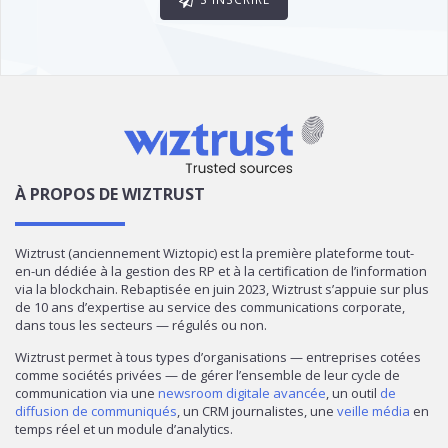
À PROPOS DE WIZTRUST
Wiztrust (anciennement Wiztopic) est la première plateforme tout-
en-un dédiée à la gestion des RP et à la certification de l’information
via la blockchain. Rebaptisée en juin 2023, Wiztrust s’appuie sur plus
de 10 ans d’expertise au service des communications corporate,
dans tous les secteurs — régulés ou non.
Wiztrust permet à tous types d’organisations — entreprises cotées
comme sociétés privées — de gérer l’ensemble de leur cycle de
communication via une
newsroom digitale avancée
, un outil
de
diffusion de communiqués
, un CRM journalistes, une
veille média
en
temps réel et un module d’analytics.