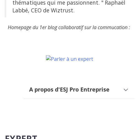
thématiques qui me passionnent. " Raphaël
Labbé, CEO de Wiztrust.
Homepage du 1er blog collaboratif sur la commucation :
A propos d'ESJ Pro Entreprise
EXPERT