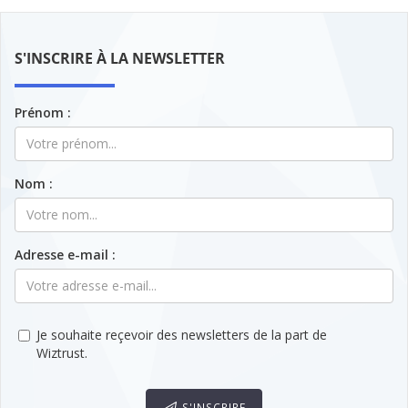
S'INSCRIRE À LA NEWSLETTER
Prénom :
Nom :
Adresse e-mail :
Je souhaite reçevoir des newsletters de la part de
Wiztrust.
S'INSCRIRE