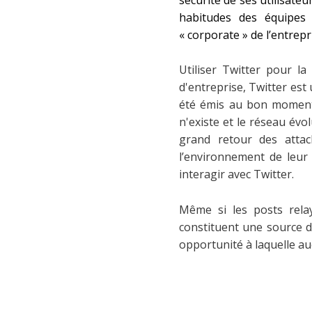
habitudes des équipes
« corporate » de l’entrepr
Utiliser Twitter pour la
d'entreprise, Twitter est
été émis au bon moment,
n'existe et le réseau évo
grand retour des attac
l’environnement de leur 
interagir avec Twitter.
Même si les posts rela
constituent une source d
opportunité à laquelle au