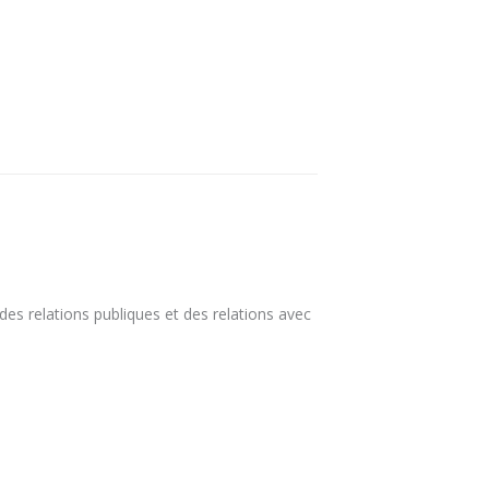
es relations publiques et des relations avec