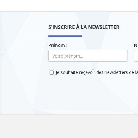
S'INSCRIRE À LA NEWSLETTER
Prénom :
N
Je souhaite reçevoir des newsletters de la