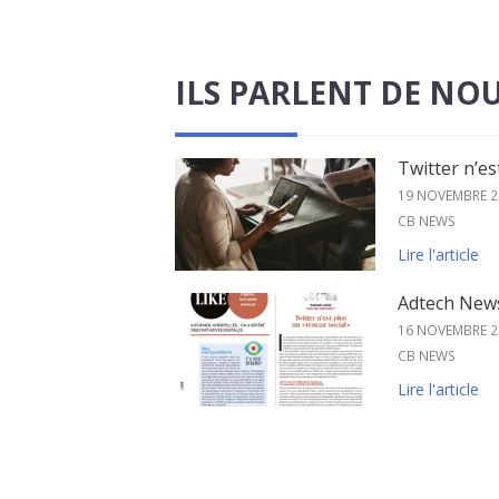
ILS PARLENT DE NO
Twitter n’es
19 NOVEMBRE 2
CB NEWS
Lire l'article
Adtech New
16 NOVEMBRE 2
CB NEWS
Lire l'article