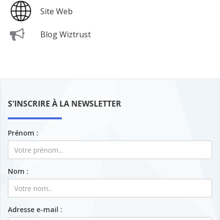
Site Web
Blog Wiztrust
S'INSCRIRE À LA NEWSLETTER
Prénom :
Nom :
Adresse e-mail :