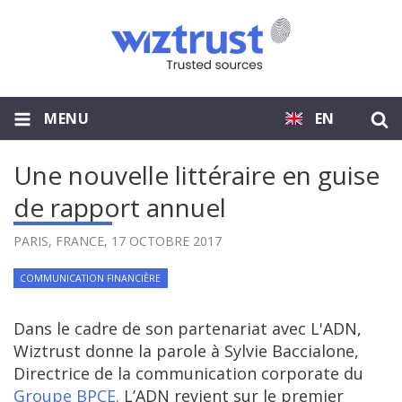
MENU
EN
Une nouvelle littéraire en guise
de rapport annuel
PARIS, FRANCE,
17 OCTOBRE 2017
COMMUNICATION FINANCIÈRE
Dans le cadre de son partenariat avec L'ADN,
Wiztrust donne la parole à Sylvie Baccialone,
Directrice de la communication corporate du
Groupe BPCE.
L’ADN revient sur le premier