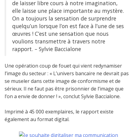
de laisser libre cours à notre imagination,
elle laisse une place importante au mystère.
On a toujours la sensation de surprendre
quelqu’un lorsque l’on est face à l’une de ses
œuvres ! C’est une sensation que nous
voulions transmettre à travers notre
rapport. – Sylvie Baccialone
Une opération coup de fouet qui vient redynamiser
l’image du secteur : « L’univers bancaire ne devrait pas
se museler dans cette image de conformisme et de
sérieux. Il ne faut pas être prisonnier de l’image que
l’on a envie de donner ! », conclut Sylvie Baccialone.
Imprimé à 45 000 exemplaires, le rapport existe
également au format digital.