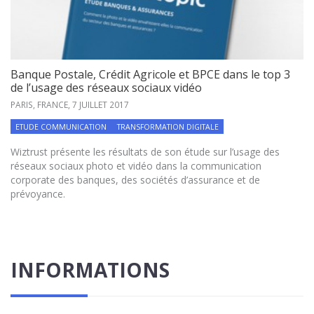
Banque Postale, Crédit Agricole et BPCE dans le top 3
de l’usage des réseaux sociaux vidéo
PARIS, FRANCE,
7 JUILLET 2017
ETUDE COMMUNICATION
TRANSFORMATION DIGITALE
Wiztrust présente les résultats de son étude sur l’usage des
réseaux sociaux photo et vidéo dans la communication
corporate des banques, des sociétés d’assurance et de
prévoyance.
INFORMATIONS