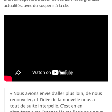
actualités, avec du suspens à la clé.
« Nous avions envie d’aller plus loin, de nous
renouveler, et l’idée de la nouvelle nous a
tout de suite interpellé. C’est en en