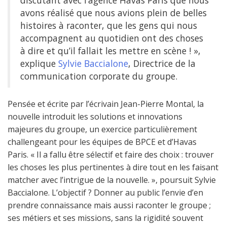
discutant avec l’agence Havas Paris que nous
avons réalisé que nous avions plein de belles
histoires à raconter, que les gens qui nous
accompagnent au quotidien ont des choses
à dire et qu’il fallait les mettre en scène ! »,
explique
Sylvie Baccialone
, Directrice de la
communication corporate du groupe.
Pensée et écrite par l’écrivain Jean-Pierre Montal, la
nouvelle introduit les solutions et innovations
majeures du groupe, un exercice particulièrement
challengeant pour les équipes de BPCE et d’Havas
Paris. « Il a fallu être sélectif et faire des choix : trouver
les choses les plus pertinentes à dire tout en les faisant
matcher avec l’intrigue de la nouvelle. », poursuit Sylvie
Baccialone. L’objectif ? Donner au public l’envie d’en
prendre connaissance mais aussi raconter le groupe ;
ses métiers et ses missions, sans la rigidité souvent