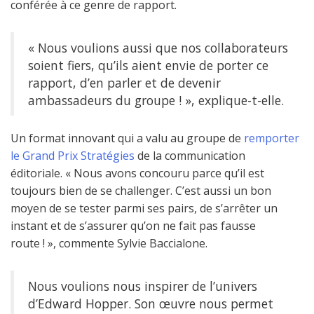
conférée à ce genre de rapport.
« Nous voulions aussi que nos collaborateurs
soient fiers, qu’ils aient envie de porter ce
rapport, d’en parler et de devenir
ambassadeurs du groupe ! », explique-t-elle.
Un format innovant qui a valu au groupe de
remporter
le Grand Prix Stratégies
de la communication
éditoriale. « Nous avons concouru parce qu’il est
toujours bien de se challenger. C’est aussi un bon
moyen de se tester parmi ses pairs, de s’arrêter un
instant et de s’assurer qu’on ne fait pas fausse
route ! », commente Sylvie Baccialone.
Nous voulions nous inspirer de l’univers
d’Edward Hopper. Son œuvre nous permet