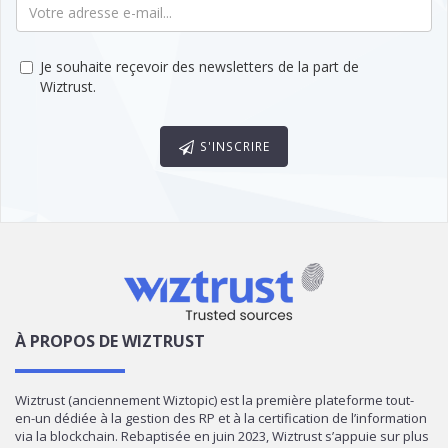
Je souhaite reçevoir des newsletters de la part de
Wiztrust.
S'INSCRIRE
À PROPOS DE WIZTRUST
Wiztrust (anciennement Wiztopic) est la première plateforme tout-
en-un dédiée à la gestion des RP et à la certification de l’information
via la blockchain. Rebaptisée en juin 2023, Wiztrust s’appuie sur plus