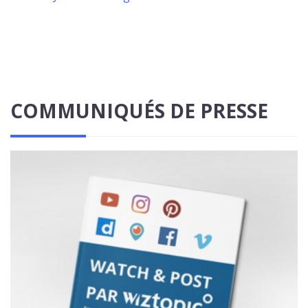
COMMUNIQUÉS DE PRESSE