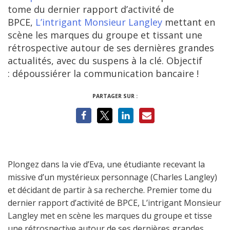
tome du dernier rapport d’activité de
BPCE,
L’intrigant Monsieur Langley
mettant en
scène les marques du groupe et tissant une
rétrospective autour de ses dernières grandes
actualités, avec du suspens à la clé. Objectif
: dépoussiérer la communication bancaire !
PARTAGER SUR :
Plongez dans la vie d’Eva, une étudiante recevant la
missive d’un mystérieux personnage (Charles Langley)
et décidant de partir à sa recherche. Premier tome du
dernier rapport d’activité de BPCE, L’intrigant Monsieur
Langley met en scène les marques du groupe et tisse
une rétrospective autour de ses dernières grandes