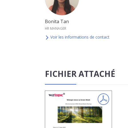
Bonita Tan
HR MANAGER
Voir les informations de contact
FICHIER ATTACHÉ