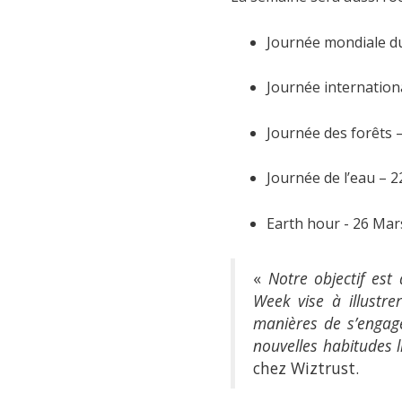
Journée mondiale du
Journée internation
Journée des forêts 
Journée de l’eau – 
Earth hour - 26 Mar
«
Notre objectif est
Week vise à illustr
manières de s’engag
nouvelles habitudes
chez Wiztrust.