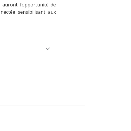
s auront l’opportunité de
nectée sensibilisant aux