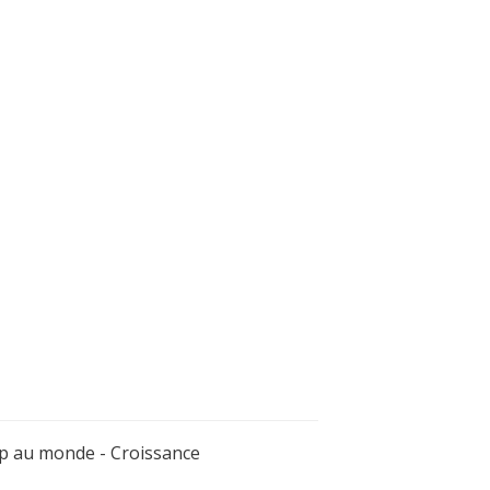
orp au monde - Croissance