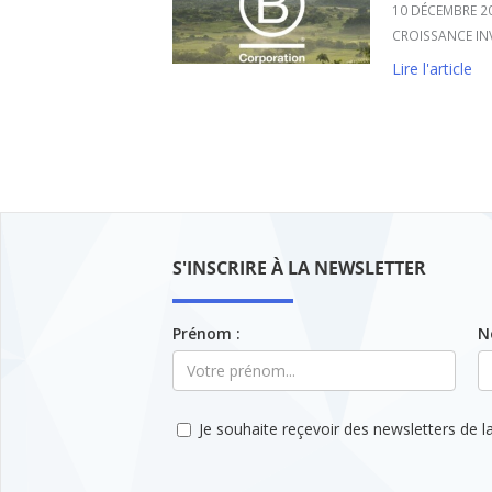
10 DÉCEMBRE 2
CROISSANCE IN
Lire l'article
S'INSCRIRE À LA NEWSLETTER
Prénom :
N
Je souhaite reçevoir des newsletters de la