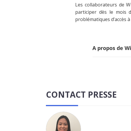
Les collaborateurs de Wi
participer dès le mois
problématiques d’accès à 
A propos de Wi
CONTACT PRESSE