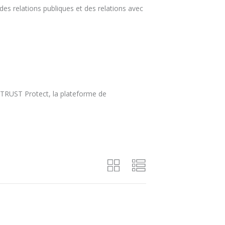
es relations publiques et des relations avec
ZTRUST Protect, la plateforme de