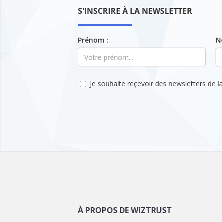
S'INSCRIRE À LA NEWSLETTER
Prénom :
N
Je souhaite reçevoir des newsletters de la
À PROPOS DE WIZTRUST