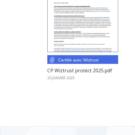
CP Wiztrust protect 2025.pdf
20 JANVIER 2025