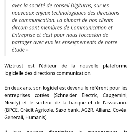
avec la société de conseil Digiturns, sur les
nouveaux enjeux technologiques des directions
de communication. La plupart de nos clients
dircom sont membres de Communication et
Entreprise et c’est pour nous l’occasion de
partager avec eux les enseignements de notre
étude »
Wiztrust est l’éditeur de la nouvelle plateforme
logicielle des directions communication.
En deux ans, son logiciel est devenu le référent pour les
entreprises cotées (Schneider Electric, Capgemini,
Nexity) et le secteur de la banque et de l’assurance
(BPCE, Crédit Agricole, Saxo bank, AG2R, Allianz, Covéa,
Generali, Humanis).