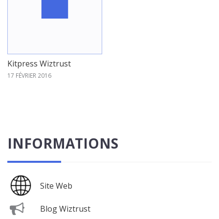
Kitpress Wiztrust
17 FÉVRIER 2016
INFORMATIONS
Site Web
Blog Wiztrust