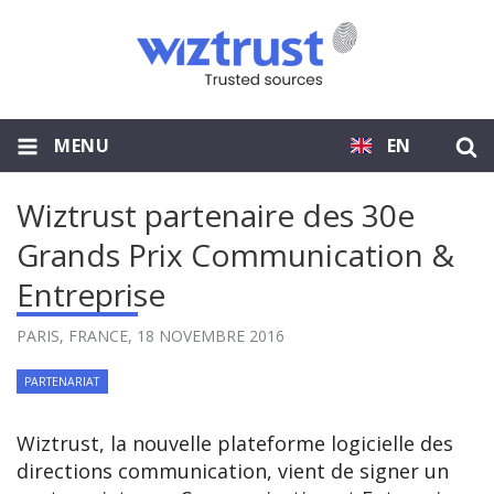
MENU
EN
Wiztrust partenaire des 30e
Grands Prix Communication &
Entreprise
PARIS, FRANCE,
18 NOVEMBRE 2016
PARTENARIAT
Wiztrust, la nouvelle plateforme logicielle des
directions communication, vient de signer un