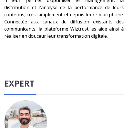
Il leur permet d’optimiser le management, la
distribution et l’analyse de la performance de leurs
contenus, très simplement et depuis leur smartphone.
Connectée aux canaux de diffusion existants des
communicants, la plateforme Wiztrust les aide ainsi à
réaliser en douceur leur transformation digitale.
EXPERT