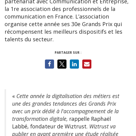
partenariat avec Communication et Entreprise,
la 1re association des professionnels de la
communication en France. L’association
organise cette année ses 30e Grands Prix qui
récompensent les meilleurs dispositifs et les
talents du secteur.
PARTAGER SUR :
«
Cette année la digitalisation des métiers est
une des grandes tendances des Grands Prix
avec un prix dédié à l'accompagnement de la
transformation digitale,
rappelle Raphaël
Labbé, fondateur de Wiztrust
. Wiztrust va
publier en avant première une étude réalisée