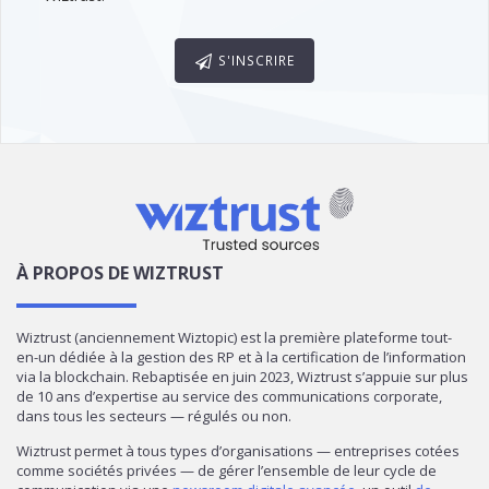
S'INSCRIRE
À PROPOS DE WIZTRUST
Wiztrust (anciennement Wiztopic) est la première plateforme tout-
en-un dédiée à la gestion des RP et à la certification de l’information
via la blockchain. Rebaptisée en juin 2023, Wiztrust s’appuie sur plus
de 10 ans d’expertise au service des communications corporate,
dans tous les secteurs — régulés ou non.
Wiztrust permet à tous types d’organisations — entreprises cotées
comme sociétés privées — de gérer l’ensemble de leur cycle de