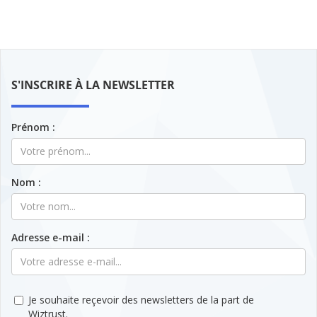
S'INSCRIRE À LA NEWSLETTER
Prénom :
Nom :
Adresse e-mail :
Je souhaite reçevoir des newsletters de la part de
Wiztrust.