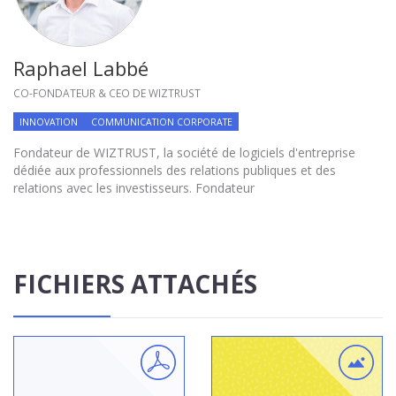
Raphael Labbé
CO-FONDATEUR & CEO DE WIZTRUST
INNOVATION
COMMUNICATION CORPORATE
Fondateur de WIZTRUST, la société de logiciels d'entreprise
dédiée aux professionnels des relations publiques et des
relations avec les investisseurs. Fondateur
FICHIERS ATTACHÉS