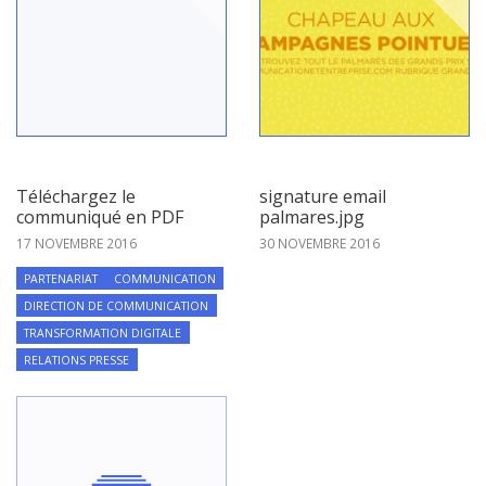
Téléchargez le
signature email
communiqué en PDF
palmares.jpg
17 NOVEMBRE 2016
30 NOVEMBRE 2016
PARTENARIAT
COMMUNICATION
DIRECTION DE COMMUNICATION
TRANSFORMATION DIGITALE
RELATIONS PRESSE