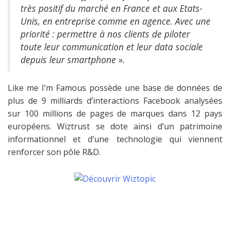
très positif du marché en France et aux Etats-
Unis, en entreprise comme en agence. Avec une
priorité : permettre à nos clients de piloter
toute leur communication et leur data sociale
depuis leur smartphone ».
Like me I’m Famous possède une base de données de
plus de 9 milliards d’interactions Facebook analysées
sur 100 millions de pages de marques dans 12 pays
européens. Wiztrust se dote ainsi d’un patrimoine
informationnel et d’une technologie qui viennent
renforcer son pôle R&D.