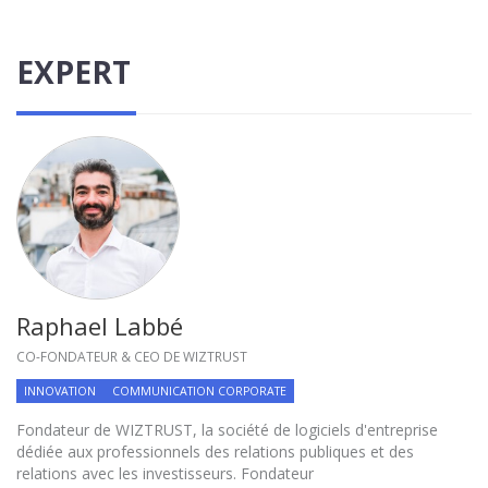
EXPERT
Raphael Labbé
CO-FONDATEUR & CEO DE WIZTRUST
INNOVATION
COMMUNICATION CORPORATE
Fondateur de WIZTRUST, la société de logiciels d'entreprise
dédiée aux professionnels des relations publiques et des
relations avec les investisseurs. Fondateur