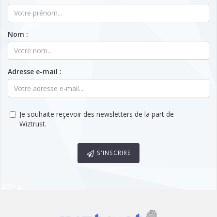
Nom :
Adresse e-mail :
Je souhaite reçevoir des newsletters de la part de
Wiztrust.
S'INSCRIRE