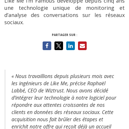
Like Me I’m Famous développe depuis cinq ans
une technologie unique de monitoring et
d’analyse des conversations sur les réseaux
sociaux.
PARTAGER SUR :
« Nous travaillions depuis plusieurs mois avec
les ingénieurs de Like Me, précise Raphaël
Labbé, CEO de Wiztrust. Nous avons décidé
d’intégrer leur technologie à notre logiciel pour
répondre aux attentes croissantes de nos
clients en données des réseaux sociaux. Cette
acquisition nous fait brûler des étapes et
enrichit notre offre qui reçoit déjà un accueil