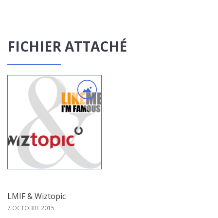
FICHIER ATTACHÉ
LMIF & Wiztopic
7 OCTOBRE 2015