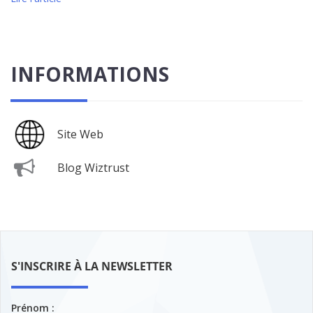
INFORMATIONS
Site Web
Blog Wiztrust
S'INSCRIRE À LA NEWSLETTER
Prénom :