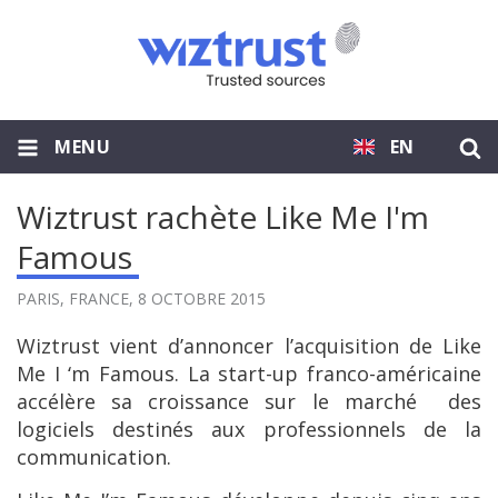
MENU
EN
Wiztrust rachète Like Me I'm
Famous
PARIS, FRANCE,
8 OCTOBRE 2015
Wiztrust vient d’annoncer l’acquisition de Like
Me I ‘m Famous. La start-up franco-américaine
accélère sa croissance sur le marché des
logiciels destinés aux professionnels de la
communication.