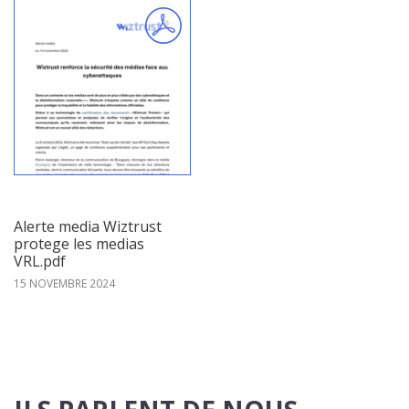
Alerte media Wiztrust
protege les medias
VRL.pdf
15 NOVEMBRE 2024