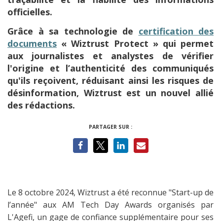
officielles.
Grâce à sa technologie de
certification des
documents
« Wiztrust Protect » qui permet
aux journalistes et analystes de vérifier
l'origine et l’authenticité des communiqués
qu'ils reçoivent, réduisant ainsi les risques de
désinformation, Wiztrust est un nouvel allié
des rédactions.
PARTAGER SUR :
Le 8 octobre 2024, Wiztrust a été reconnue "Start-up de
l’année" aux AM Tech Day Awards organisés par
L'Agefi, un gage de confiance supplémentaire pour ses