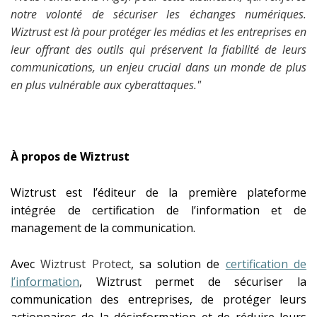
notre volonté de sécuriser les échanges numériques.
Wiztrust est là pour protéger les médias et les entreprises en
leur offrant des outils qui préservent la fiabilité de leurs
communications, un enjeu crucial dans un monde de plus
en plus vulnérable aux cyberattaques."
À propos de Wiztrust
Wiztrust est l’éditeur de la première plateforme
intégrée de certification de l’information et de
management de la communication.
Avec
Wiztrust Protect
, sa solution de
certification de
l’information
, Wiztrust permet de sécuriser la
communication des entreprises, de protéger leurs
actionnaires de la désinformation et de réduire leurs