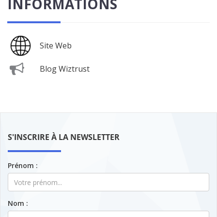
INFORMATIONS
Site Web
Blog Wiztrust
S'INSCRIRE À LA NEWSLETTER
Prénom :
Nom :