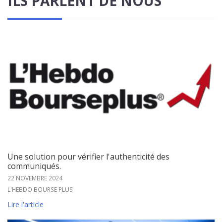
ILS PARLENT DE NOUS
Une solution pour vérifier l'authenticité des
communiqués.
22 NOVEMBRE 2024
L'HEBDO BOURSE PLUS
Lire l'article