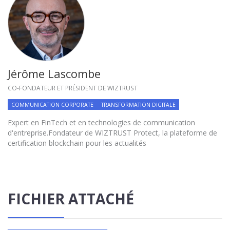
Jérôme Lascombe
CO-FONDATEUR ET PRÉSIDENT DE WIZTRUST
COMMUNICATION CORPORATE
TRANSFORMATION DIGITALE
Expert en FinTech et en technologies de communication
d'entreprise.Fondateur de WIZTRUST Protect, la plateforme de
certification blockchain pour les actualités
FICHIER ATTACHÉ