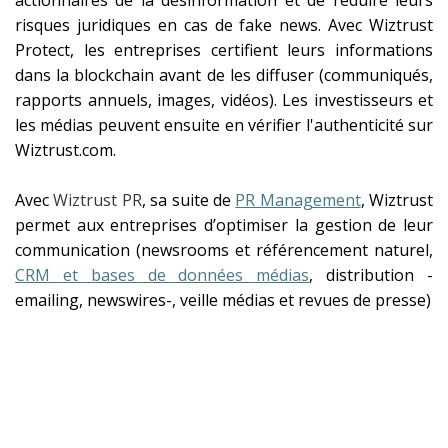
risques juridiques en cas de fake news. Avec Wiztrust
Protect, les entreprises certifient leurs informations
dans la blockchain avant de les diffuser (communiqués,
rapports annuels, images, vidéos). Les investisseurs et
les médias peuvent ensuite en vérifier l'authenticité sur
Wiztrust.com.
Avec
Wiztrust PR
, sa suite de
PR Management
, Wiztrust
permet aux entreprises d’optimiser la gestion de leur
communication (newsrooms et référencement naturel,
CRM et bases de données médias
, distribution -
emailing, newswires-, veille médias et revues de presse)