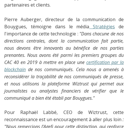
partenaires et clients.
Pierre Auberger, directeur de la communication de
Bouygues, témoigne dans le média
Stratégies
de
l'importance de cette technologie :
"Dans chacune de nos
directions centrales, dont la communication fait partie,
nous devons être innovants au bénéfice de nos parties
prenantes. Nous avons été parmi les premiers groupes du
CAC 40 en 2019 à mettre en place une
certification par la
blockchain
de nos communiqués. Cela nous a amenés à
reconsidérer la traçabilité de nos communiqués de presse,
et nous utilisons la plateforme Wiztrust qui permet aux
journalistes ou analystes financiers de vérifier que le
communiqué a bien été établi par Bouygues."
Pour Raphaël Labbé, CEO de Wiztrust, cette
reconnaissance est un encouragement à aller plus loin
:
"Nous remercions l’Agefi pour cette distinction, qui renforce