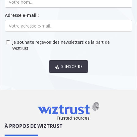
Adresse e-mail :
Je souhaite reçevoir des newsletters de la part de
Wiztrust.
S'INSCRIRE
À PROPOS DE WIZTRUST