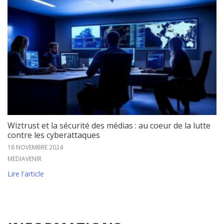
Wiztrust et la sécurité des médias : au coeur de la lutte
contre les cyberattaques
18 NOVEMBRE 2024
MEDIAVENIR
Lire l'article