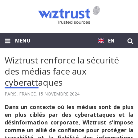
MENU
EN
Wiztrust renforce la sécurité
des médias face aux
cyberattaques
PARIS, FRANCE,
15 NOVEMBRE 2024
Dans un contexte où les médias sont de plus
en plus ciblés par des cyberattaques et la
désinformation corporate, Wiztrust s'impose
comme un allié de confiance pour protéger la
traçabilité et la fiabilité des informations