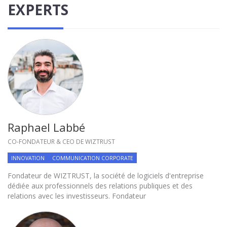
EXPERTS
Raphael Labbé
CO-FONDATEUR & CEO DE WIZTRUST
INNOVATION
COMMUNICATION CORPORATE
Fondateur de WIZTRUST, la société de logiciels d'entreprise
dédiée aux professionnels des relations publiques et des
relations avec les investisseurs. Fondateur