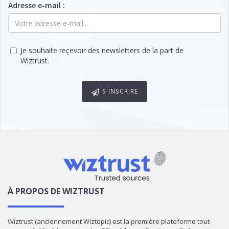
Adresse e-mail :
Je souhaite reçevoir des newsletters de la part de
Wiztrust.
S'INSCRIRE
À PROPOS DE WIZTRUST
Wiztrust (anciennement Wiztopic) est la première plateforme tout-