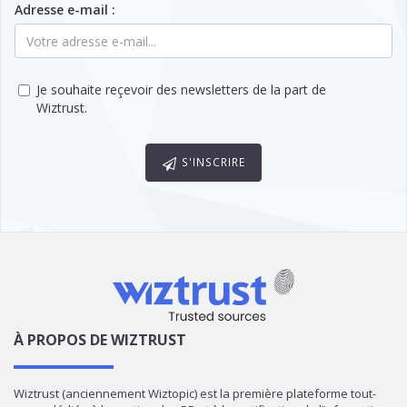
Adresse e-mail :
Je souhaite reçevoir des newsletters de la part de
Wiztrust.
S'INSCRIRE
À PROPOS DE WIZTRUST
Wiztrust (anciennement Wiztopic) est la première plateforme tout-