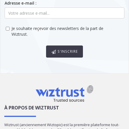
Adresse e-mail :
Je souhaite reçevoir des newsletters de la part de
Wiztrust.
S'INSCRIRE
À PROPOS DE WIZTRUST
Wiztrust (anciennement Wiztopic) est la première plateforme tout-