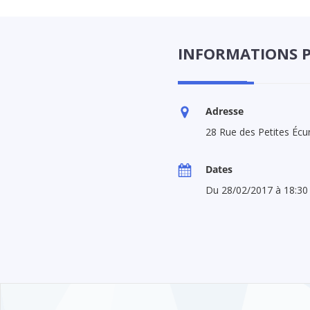
INFORMATIONS 
Adresse
28 Rue des Petites Écur
Dates
Du 28/02/2017 à 18:30