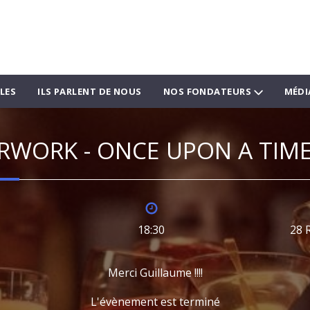
LES
ILS PARLENT DE NOUS
NOS FONDATEURS
MÉDI
RWORK - ONCE UPON A TIME.
18:30
28 
Merci Guillaume !!!!
L'évènement est terminé