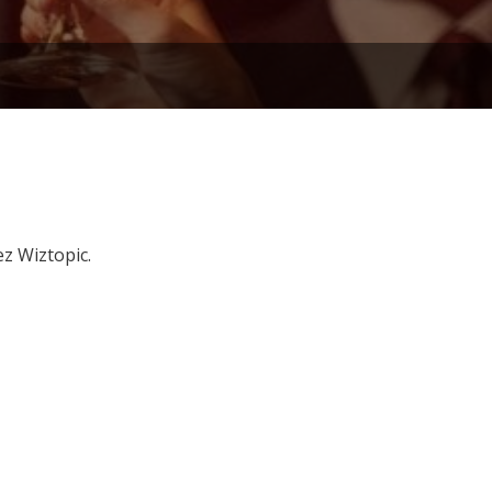
ez Wiztopic.