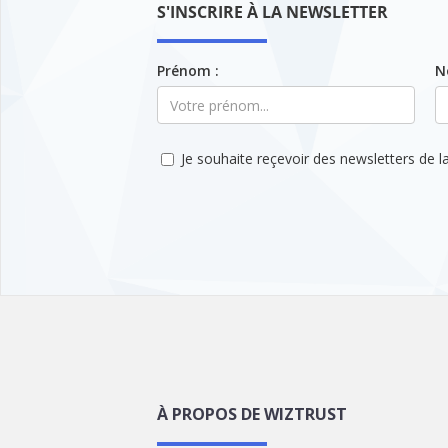
S'INSCRIRE À LA NEWSLETTER
Prénom :
N
Je souhaite reçevoir des newsletters de la
À PROPOS DE WIZTRUST