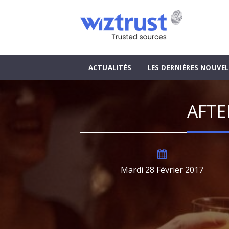
ACTUALITÉS
LES DERNIÈRES NOUVEL
AFTE
Mardi 28 Février 2017