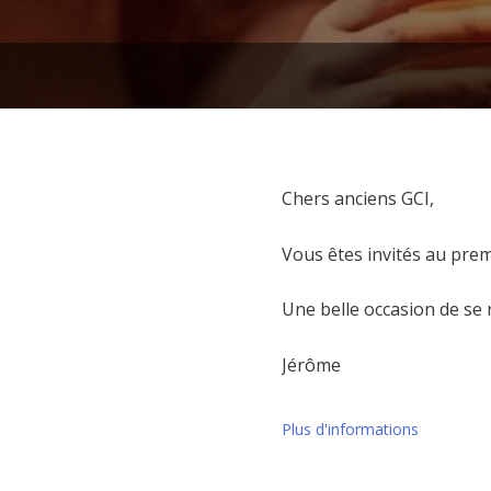
Chers anciens GCI,
Vous êtes invités au prem
Une belle occasion de se 
Jérôme
Plus d'informations