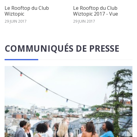
Le Rooftop du Club
Le Rooftop du Club
Wiztopic
Wiztopic 2017 - Vue
29 JUIN 2017
29 JUIN 2017
COMMUNIQUÉS DE PRESSE