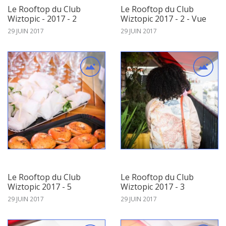
Le Rooftop du Club
Le Rooftop du Club
Wiztopic - 2017 - 2
Wiztopic 2017 - 2 - Vue
29 JUIN 2017
29 JUIN 2017
Le Rooftop du Club
Le Rooftop du Club
Wiztopic 2017 - 5
Wiztopic 2017 - 3
29 JUIN 2017
29 JUIN 2017