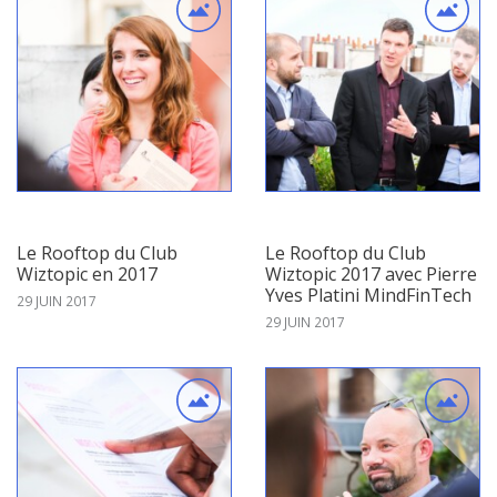
Le Rooftop du Club
Le Rooftop du Club
Wiztopic en 2017
Wiztopic 2017 avec Pierre
Yves Platini MindFinTech
29 JUIN 2017
29 JUIN 2017