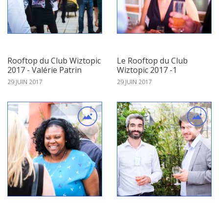
Rooftop du Club Wiztopic
Le Rooftop du Club
2017 - Valérie Patrin
Wiztopic 2017 -1
29 JUIN 2017
29 JUIN 2017