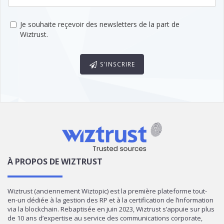
Je souhaite reçevoir des newsletters de la part de
Wiztrust.
S'INSCRIRE
À PROPOS DE WIZTRUST
Wiztrust (anciennement Wiztopic) est la première plateforme tout-
en-un dédiée à la gestion des RP et à la certification de l’information
via la blockchain. Rebaptisée en juin 2023, Wiztrust s’appuie sur plus
de 10 ans d’expertise au service des communications corporate,