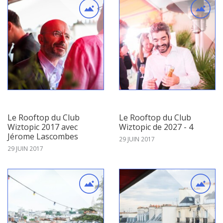
Le Rooftop du Club
Le Rooftop du Club
Wiztopic 2017 avec
Wiztopic de 2027 - 4
Jérome Lascombes
29 JUIN 2017
29 JUIN 2017