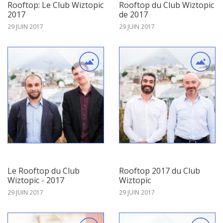
Rooftop: Le Club Wiztopic
Rooftop du Club Wiztopic
2017
de 2017
29 JUIN 2017
29 JUIN 2017
Le Rooftop du Club
Rooftop 2017 du Club
Wiztopic - 2017
Wiztopic
29 JUIN 2017
29 JUIN 2017