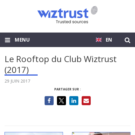
MENU
EN
Le Rooftop du Club Wiztrust
(2017)
29 JUIN 2017
PARTAGER SUR :