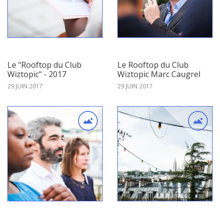
Le "Rooftop du Club
Le Rooftop du Club
Wiztopic" - 2017
Wiztopic Marc Caugrel
29 JUIN 2017
29 JUIN 2017