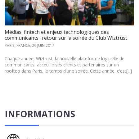
Médias, fintech et enjeux technologiques des
communicants : retour sur la soirée du Club Wiztrust
PARIS, FRANCE,
29 JUIN 2017
Chaque année, Wiztrust, la nouvelle plateforme logicielle de
communicants, acceuille ses clients et partenaires sur un
rooftop dans Paris, le temps d'une soirée. Cette année, c'est[...]
INFORMATIONS