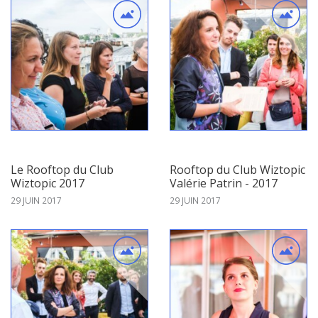
Le Rooftop du Club
Rooftop du Club Wiztopic
Wiztopic 2017
Valérie Patrin - 2017
29 JUIN 2017
29 JUIN 2017