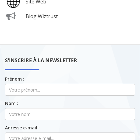
Site Web
Blog Wiztrust
S'INSCRIRE À LA NEWSLETTER
Prénom :
Nom :
Adresse e-mail :