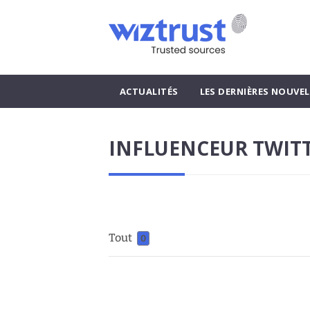
ACTUALITÉS
LES DERNIÈRES NOUVEL
INFLUENCEUR TWIT
Tout
0