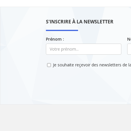
S'INSCRIRE À LA NEWSLETTER
Prénom :
N
Je souhaite reçevoir des newsletters de la