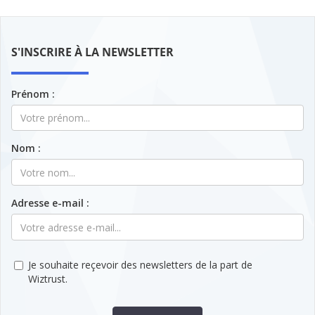
S'INSCRIRE À LA NEWSLETTER
Prénom :
Nom :
Adresse e-mail :
Je souhaite reçevoir des newsletters de la part de
Wiztrust.