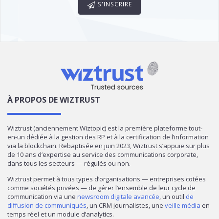
S'INSCRIRE
À PROPOS DE WIZTRUST
Wiztrust (anciennement Wiztopic) est la première plateforme tout-
en-un dédiée à la gestion des RP et à la certification de l’information
via la blockchain. Rebaptisée en juin 2023, Wiztrust s’appuie sur plus
de 10 ans d’expertise au service des communications corporate,
dans tous les secteurs — régulés ou non.
Wiztrust permet à tous types d’organisations — entreprises cotées
comme sociétés privées — de gérer l’ensemble de leur cycle de
communication via une
newsroom digitale avancée
, un outil
de
diffusion de communiqués
, un CRM journalistes, une
veille média
en
temps réel et un module d’analytics.