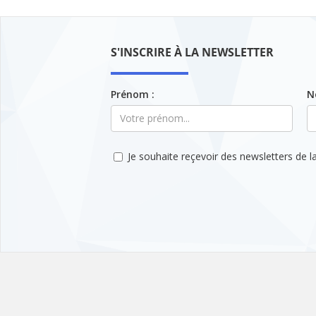
S'INSCRIRE À LA NEWSLETTER
Prénom :
N
Je souhaite reçevoir des newsletters de la