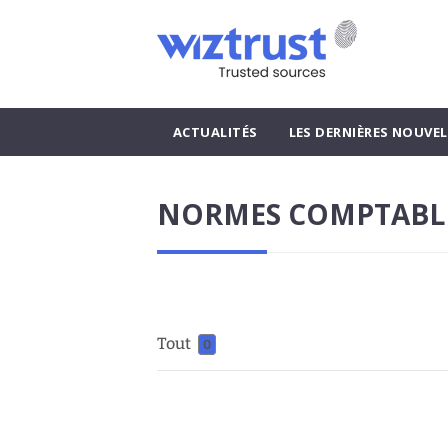
ACTUALITÉS
LES DERNIÈRES NOUVEL
NORMES COMPTABL
Tout
0