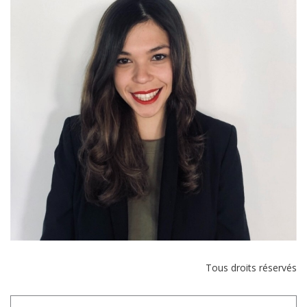
Tous droits réservés