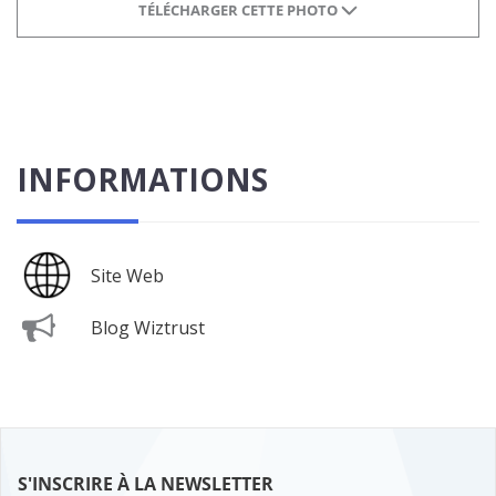
TÉLÉCHARGER CETTE PHOTO
INFORMATIONS
Site Web
Blog Wiztrust
S'INSCRIRE À LA NEWSLETTER