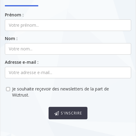
Prénom :
Nom :
Adresse e-mail :
Je souhaite reçevoir des newsletters de la part de
Wiztrust.
S'INSCRIRE