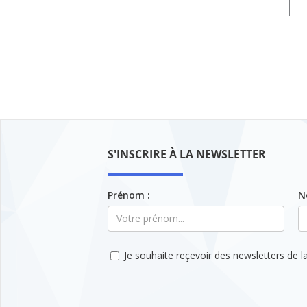
S'INSCRIRE À LA NEWSLETTER
Prénom :
N
Je souhaite reçevoir des newsletters de la