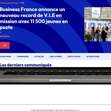
TÉLÉCHARGER CETTE PHOTO