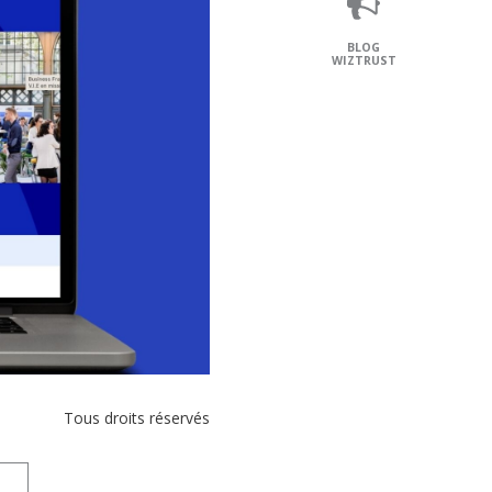
BLOG
WIZTRUST
Tous droits réservés