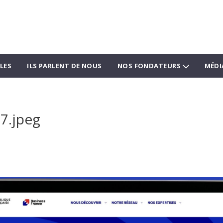
LES
ILS PARLENT DE NOUS
NOS FONDATEURS
MÉDI
7.jpeg