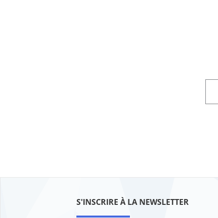
S'INSCRIRE À LA NEWSLETTER