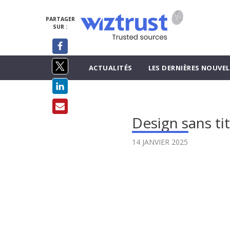
PARTAGER
SUR :
ACTUALITÉS
LES DERNIÈRES NOUVEL
Design sans tit
14 JANVIER 2025