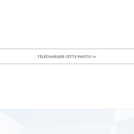
TÉLÉCHARGER CETTE PHOTO