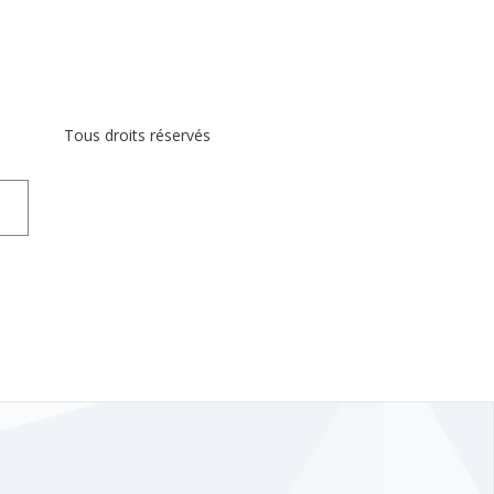
Tous droits réservés