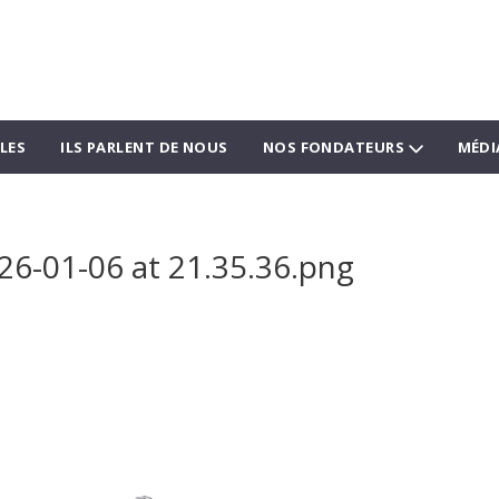
LES
ILS PARLENT DE NOUS
NOS FONDATEURS
MÉDI
26-01-06 at 21.35.36.png