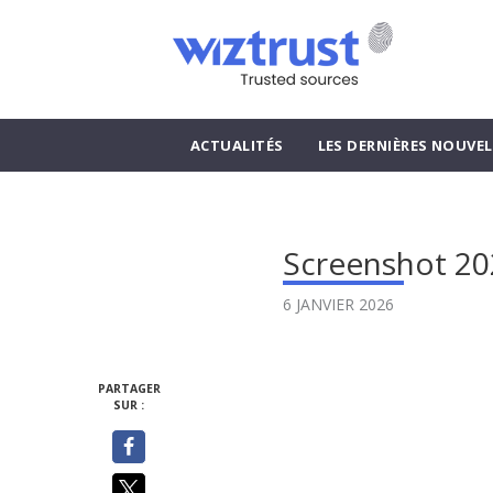
ACTUALITÉS
LES DERNIÈRES NOUVEL
Screenshot 20
6 JANVIER 2026
PARTAGER
SUR :