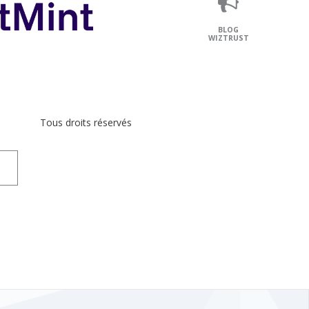
BLOG
WIZTRUST
Tous droits réservés