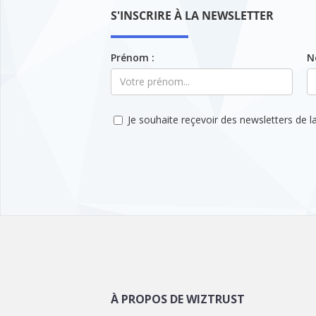
S'INSCRIRE À LA NEWSLETTER
Prénom :
N
Je souhaite reçevoir des newsletters de la
À PROPOS DE WIZTRUST