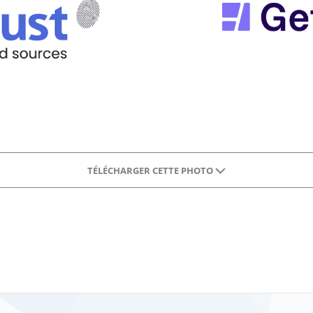
TÉLÉCHARGER CETTE PHOTO