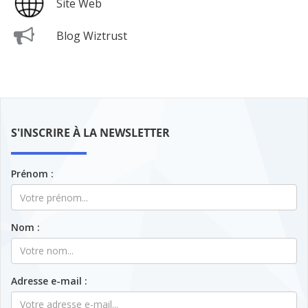
Site Web
Blog Wiztrust
S'INSCRIRE À LA NEWSLETTER
Prénom :
Nom :
Adresse e-mail :