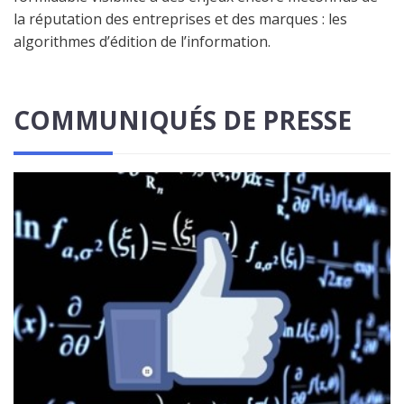
la réputation des entreprises et des marques : les
algorithmes d’édition de l’information.
COMMUNIQUÉS DE PRESSE