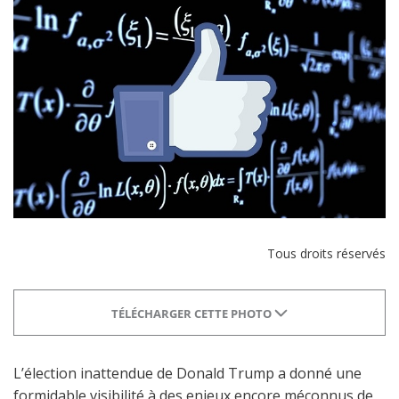
Tous droits réservés
TÉLÉCHARGER CETTE PHOTO
L’élection inattendue de Donald Trump a donné une
formidable visibilité à des enjeux encore méconnus de