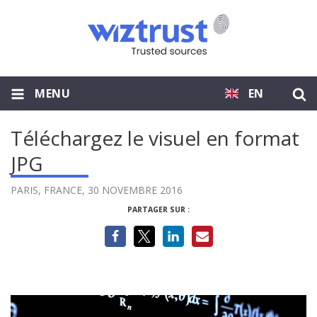
MENU
EN
Téléchargez le visuel en format
JPG
PARIS, FRANCE,
30 NOVEMBRE 2016
PARTAGER SUR :