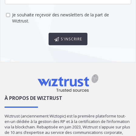
Je souhaite reçevoir des newsletters de la part de
Wiztrust.
S'INSCRIRE
À PROPOS DE WIZTRUST
Wiztrust (anciennement Wiztopic) est la première plateforme tout-
en-un dédiée à la gestion des RP et à la certification de l’information
via la blockchain. Rebaptisée en juin 2023, Wiztrust s’appuie sur plus
de 10 ans d’expertise au service des communications corporate,