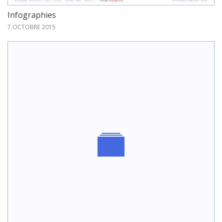
Infographies
7 OCTOBRE 2015