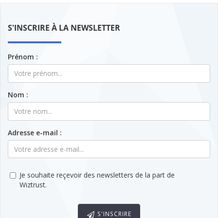
S'INSCRIRE À LA NEWSLETTER
Prénom :
Nom :
Adresse e-mail :
Je souhaite reçevoir des newsletters de la part de
Wiztrust.
S'INSCRIRE