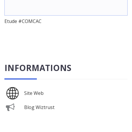
Etude #COMCAC
INFORMATIONS
Site Web
Blog Wiztrust