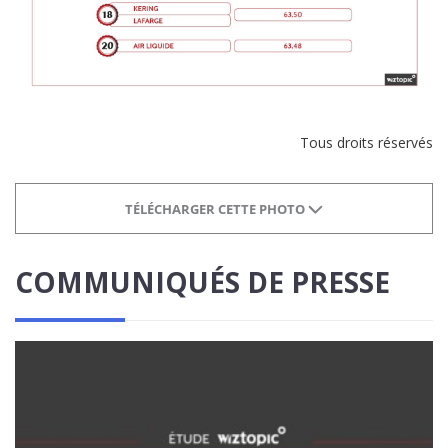
Tous droits réservés
TÉLÉCHARGER CETTE PHOTO
COMMUNIQUÉS DE PRESSE