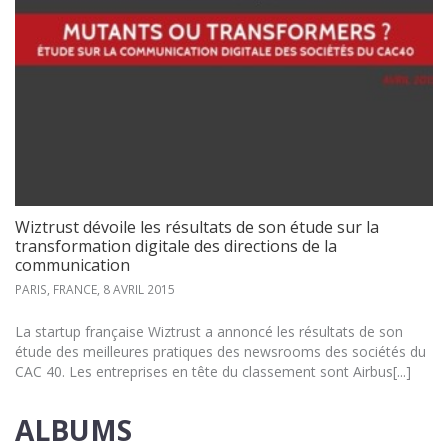
Wiztrust dévoile les résultats de son étude sur la
transformation digitale des directions de la
communication
PARIS, FRANCE,
8 AVRIL 2015
La startup française Wiztrust a annoncé les résultats de son
étude des meilleures pratiques des newsrooms des sociétés du
CAC 40. Les entreprises en tête du classement sont Airbus[...]
ALBUMS