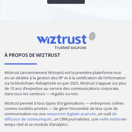
À PROPOS DE WIZTRUST
Wiztrust (anciennement Wiztopic) est la première plateforme tout-
en-un dédiée à la gestion des RP et à la certification de l’information
via la blockchain. Rebaptisée en juin 2023, Wiztrust s’appuie sur plus
de 10 ans d’expertise au service des communications corporate,
dans tous les secteurs — régulés ou non.
Wiztrust permet à tous types d’organisations — entreprises cotées
comme sociétés privées — de gérer l’ensemble de leur cycle de
communication via une
newsroom digitale avancée
, un outil
de
diffusion de communiqués
, un CRM journalistes, une
veille média
en
temps réel et un module d’analytics.