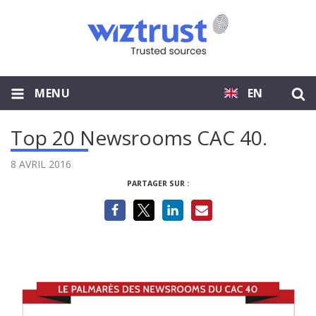
MENU
EN
Top 20 Newsrooms CAC 40.
8 AVRIL 2016
PARTAGER SUR :