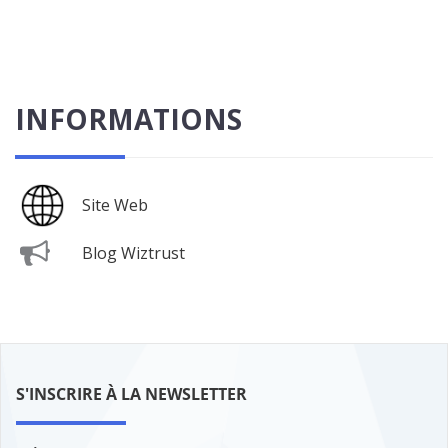
INFORMATIONS
Site Web
Blog Wiztrust
S'INSCRIRE À LA NEWSLETTER