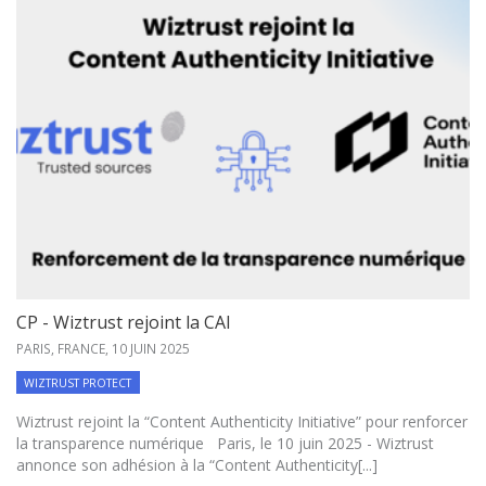
CP - Wiztrust rejoint la CAI
PARIS, FRANCE,
10 JUIN 2025
WIZTRUST PROTECT
Wiztrust rejoint la “Content Authenticity Initiative” pour renforcer
la transparence numérique Paris, le 10 juin 2025 - Wiztrust
annonce son adhésion à la “Content Authenticity[...]