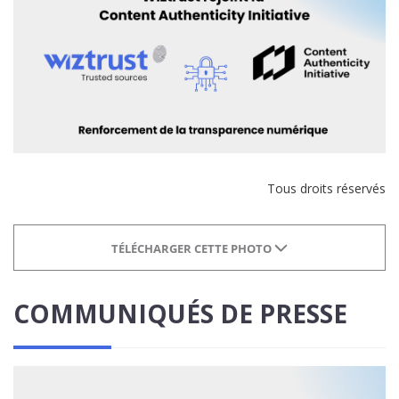
Tous droits réservés
TÉLÉCHARGER CETTE PHOTO
COMMUNIQUÉS DE PRESSE