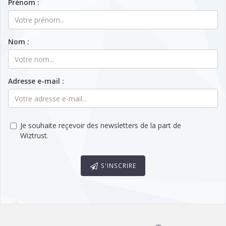
Prénom :
Nom :
Adresse e-mail :
Je souhaite reçevoir des newsletters de la part de
Wiztrust.
S'INSCRIRE