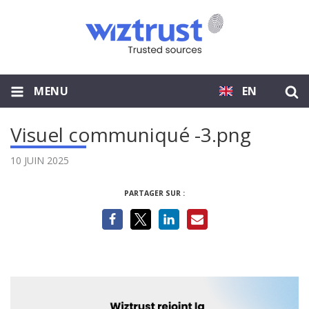
MENU
EN
Visuel communiqué -3.png
10 JUIN 2025
PARTAGER SUR :