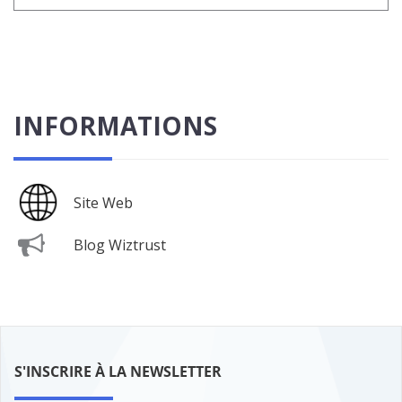
INFORMATIONS
Site Web
Blog Wiztrust
S'INSCRIRE À LA NEWSLETTER