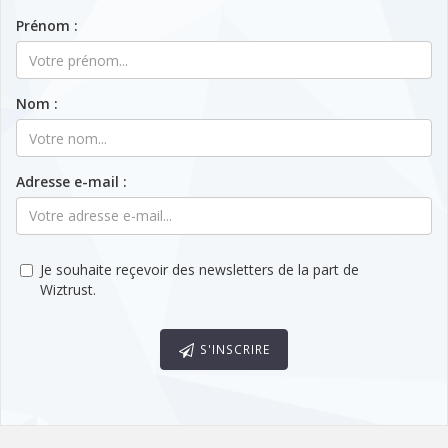
Prénom :
Nom :
Adresse e-mail :
Je souhaite reçevoir des newsletters de la part de
Wiztrust.
S'INSCRIRE