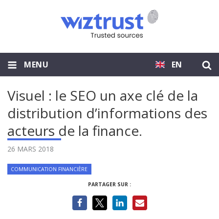
MENU
EN
Visuel : le SEO un axe clé de la
distribution d’informations des
acteurs de la finance.
26 MARS 2018
COMMUNICATION FINANCIÈRE
PARTAGER SUR :