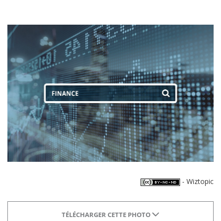
- Wiztopic
TÉLÉCHARGER CETTE PHOTO