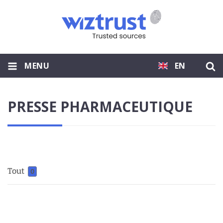
MENU
EN
PRESSE PHARMACEUTIQUE
Tout
0