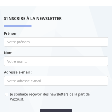
S'INSCRIRE À LA NEWSLETTER
Prénom :
Nom :
Adresse e-mail :
Je souhaite reçevoir des newsletters de la part de
Wiztrust.