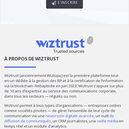
S'INSCRIRE
À PROPOS DE WIZTRUST
Wiztrust (anciennement Wiztopic) est la première plateforme tout-
en-un dédiée à la gestion des RP et à la certification de l’information
via la blockchain. Rebaptisée en juin 2023, Wiztrust s’appuie sur plus
de 10 ans d’expertise au service des communications corporate,
dans tous les secteurs — régulés ou non.
Wiztrust permet à tous types d’organisations — entreprises cotées
comme sociétés privées — de gérer l’ensemble de leur cycle de
communication via une
newsroom digitale avancée
, un outil
de
diffusion de communiqués
, un CRM journalistes, une
veille média
en
temps réel et un module d’analytics.