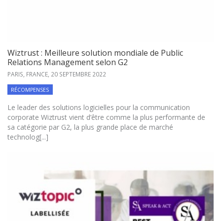
Wiztrust : Meilleure solution mondiale de Public
Relations Management selon G2
PARIS, FRANCE,
20 SEPTEMBRE 2022
RÉCOMPENSES
Le leader des solutions logicielles pour la communication
corporate Wiztrust vient d’être comme la plus performante de
sa catégorie par G2, la plus grande place de marché
technolog[...]