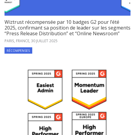
Wiztrust récompensée par 10 badges G2 pour l’été
2025, confirmant sa position de leader sur les segments
“Press Release Distribution” et “Online Newsroom”
PARIS, FRANCE,
30 JUILLET 2025
RÉCOMPENSES