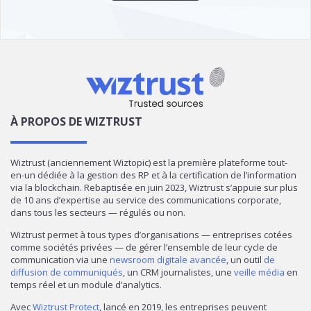
À PROPOS DE WIZTRUST
Wiztrust (anciennement Wiztopic) est la première plateforme tout-
en-un dédiée à la gestion des RP et à la certification de l’information
via la blockchain. Rebaptisée en juin 2023, Wiztrust s’appuie sur plus
de 10 ans d’expertise au service des communications corporate,
dans tous les secteurs — régulés ou non.
Wiztrust permet à tous types d’organisations — entreprises cotées
comme sociétés privées — de gérer l’ensemble de leur cycle de
communication via une
newsroom digitale avancée
, un outil
de
diffusion de communiqués
, un CRM journalistes, une
veille média
en
temps réel et un module d’analytics.
Avec
Wiztrust Protect
, lancé en 2019, les entreprises peuvent