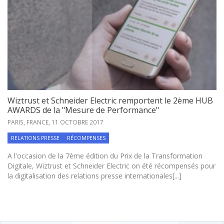
Wiztrust et Schneider Electric remportent le 2ème HUB
AWARDS de la "Mesure de Performance"
PARIS, FRANCE,
11 OCTOBRE 2017
RELATIONS PRESSE
RÉCOMPENSES
A l'occasion de la 7ème édition du Prix de la Transformation
Digitale, Wiztrust et Schneider Electric on été récompensés pour
la digitalisation des relations presse internationales[...]