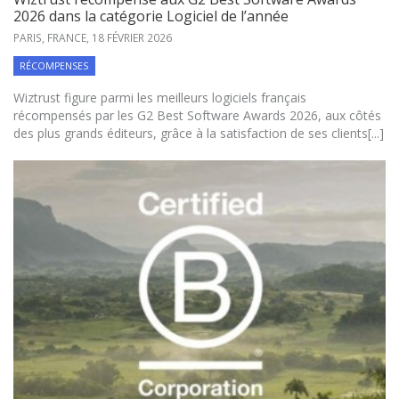
2026 dans la catégorie Logiciel de l’année
PARIS, FRANCE,
18 FÉVRIER 2026
RÉCOMPENSES
Wiztrust figure parmi les meilleurs logiciels français
récompensés par les G2 Best Software Awards 2026, aux côtés
des plus grands éditeurs, grâce à la satisfaction de ses clients[...]