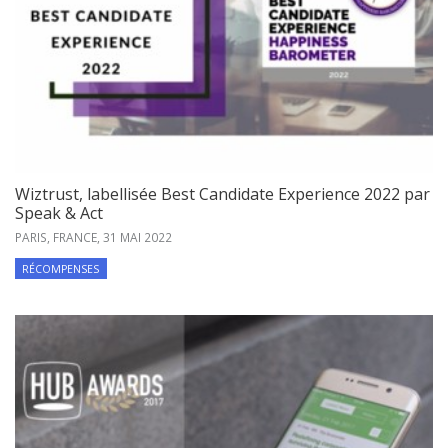
Wiztrust, labellisée Best Candidate Experience 2022 par
Speak & Act
PARIS, FRANCE,
31 MAI 2022
RÉCOMPENSES