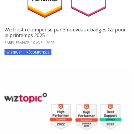
Wiztrust récompensé par 3 nouveaux badges G2 pour
le printemps 2025
PARIS, FRANCE,
10 AVRIL 2025
WIZTRUST
RÉCOMPENSES