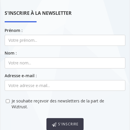
S'INSCRIRE À LA NEWSLETTER
Prénom :
Nom :
Adresse e-mail :
Je souhaite reçevoir des newsletters de la part de
Wiztrust.
S'INSCRIRE