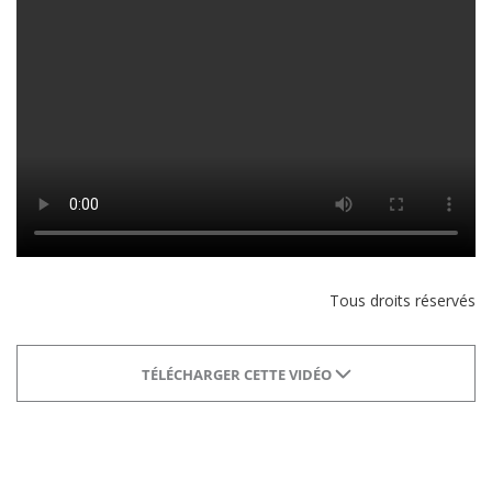
Tous droits réservés
TÉLÉCHARGER CETTE VIDÉO