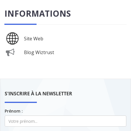
INFORMATIONS
Site Web
Blog Wiztrust
S'INSCRIRE À LA NEWSLETTER
Prénom :