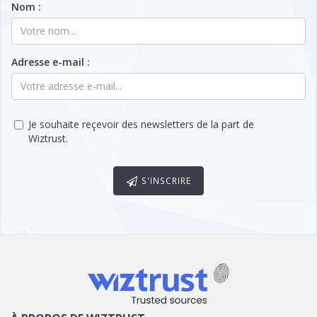
Nom :
Adresse e-mail :
Je souhaite reçevoir des newsletters de la part de
Wiztrust.
S'INSCRIRE