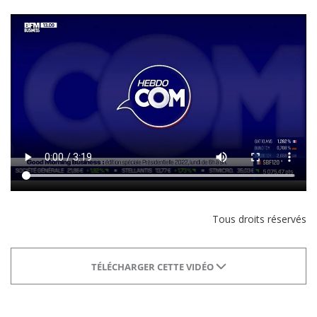
Tous droits réservés
TÉLÉCHARGER CETTE VIDÉO