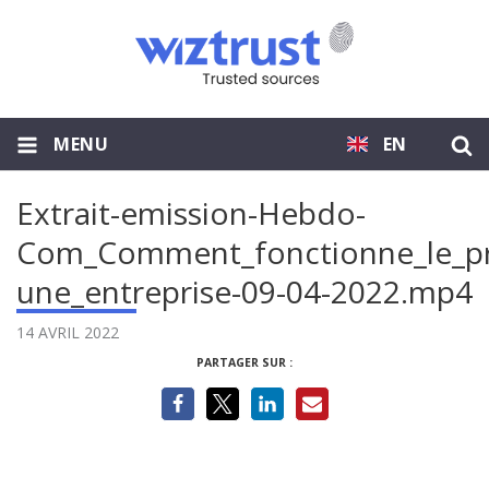
MENU
EN
Extrait-emission-Hebdo-
Com_Comment_fonctionne_le_pr
une_entreprise-09-04-2022.mp4
14 AVRIL 2022
PARTAGER SUR :