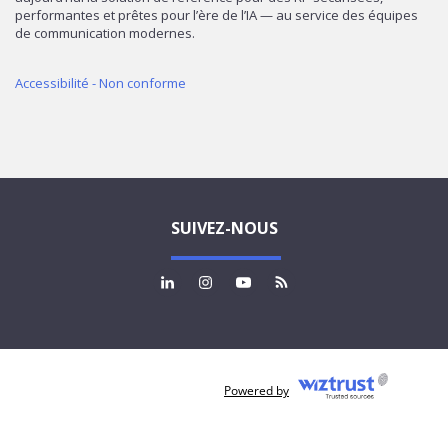
performantes et prêtes pour l’ère de l’IA — au service des équipes
de communication modernes.
Accessibilité - Non conforme
SUIVEZ-NOUS
Powered by