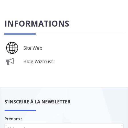
INFORMATIONS
Site Web
Blog Wiztrust
S'INSCRIRE À LA NEWSLETTER
Prénom :