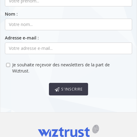
Nom :
Adresse e-mail :
Je souhaite reçevoir des newsletters de la part de
Wiztrust.
S'INSCRIRE