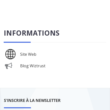
INFORMATIONS
Site Web
Blog Wiztrust
S'INSCRIRE À LA NEWSLETTER