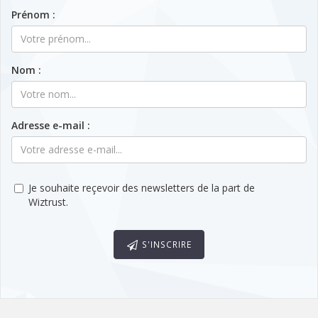
Prénom :
Nom :
Adresse e-mail :
Je souhaite reçevoir des newsletters de la part de
Wiztrust.
S'INSCRIRE