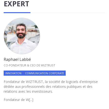
EXPERT
Raphael Labbé
CO-FONDATEUR & CEO DE WIZTRUST
INNOVATION
COMMUNICATION CORPORATE
Fondateur de WIZTRUST, la société de logiciels d'entreprise
dédiée aux professionnels des relations publiques et des
relations avec les investisseurs.
Fondateur de W[...]