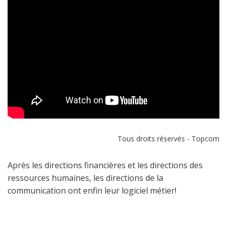
Tous droits réservés - Topcom
Après les directions financières et les directions des
ressources humaines, les directions de la
communication ont enfin leur logiciel métier!