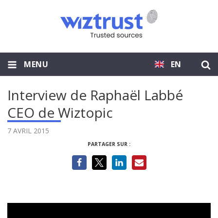
MENU
EN
Interview de Raphaël Labbé
CEO de Wiztopic
7 AVRIL 2015
PARTAGER SUR :