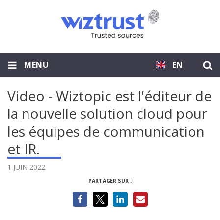
MENU
EN
Video - Wiztopic est l'éditeur de
la nouvelle solution cloud pour
les équipes de communication
et IR.
1 JUIN 2022
PARTAGER SUR :