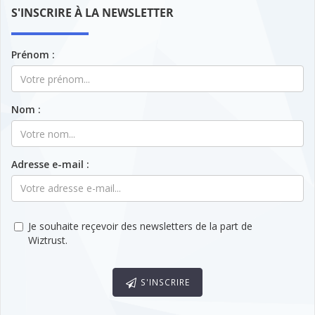
S'INSCRIRE À LA NEWSLETTER
Prénom :
Nom :
Adresse e-mail :
Je souhaite reçevoir des newsletters de la part de
Wiztrust.
S'INSCRIRE