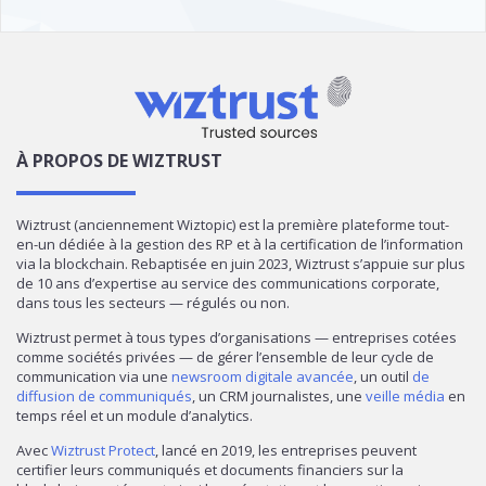
À PROPOS DE WIZTRUST
Wiztrust (anciennement Wiztopic) est la première plateforme tout-
en-un dédiée à la gestion des RP et à la certification de l’information
via la blockchain. Rebaptisée en juin 2023, Wiztrust s’appuie sur plus
de 10 ans d’expertise au service des communications corporate,
dans tous les secteurs — régulés ou non.
Wiztrust permet à tous types d’organisations — entreprises cotées
comme sociétés privées — de gérer l’ensemble de leur cycle de
communication via une
newsroom digitale avancée
, un outil
de
diffusion de communiqués
, un CRM journalistes, une
veille média
en
temps réel et un module d’analytics.
Avec
Wiztrust Protect
, lancé en 2019, les entreprises peuvent
certifier leurs communiqués et documents financiers sur la