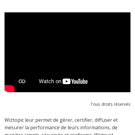
Tous droits réservés
Wiztopic leur permet de gérer, certifier, diffuser et
mesurer la performance de leurs informations, de