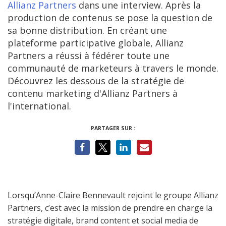
Allianz Partners
dans une interview. Après la
production de contenus se pose la question de
sa bonne distribution. En créant une
plateforme participative globale, Allianz
Partners a réussi à fédérer toute une
communauté de marketeurs à travers le monde.
Découvrez les dessous de la stratégie de
contenu marketing d'Allianz Partners à
l'international.
PARTAGER SUR :
Lorsqu’Anne-Claire Bennevault rejoint le groupe Allianz
Partners, c’est avec la mission de prendre en charge la
stratégie digitale, brand content et social media de