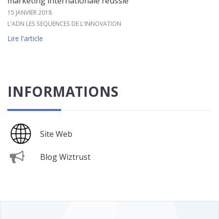
marketing internationale réussie
15 JANVIER 2018
L'ADN LES SEQUENCES DE L'INNOVATION
Lire l'article
INFORMATIONS
Site Web
Blog Wiztrust