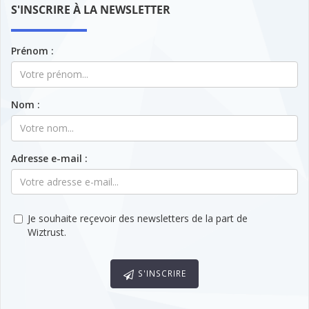
S'INSCRIRE À LA NEWSLETTER
Prénom :
Nom :
Adresse e-mail :
Je souhaite reçevoir des newsletters de la part de
Wiztrust.
S'INSCRIRE