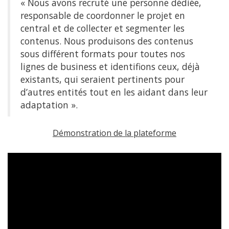
« Nous avons recruté une personne dédiée,
responsable de coordonner le projet en
central et de collecter et segmenter les
contenus. Nous produisons des contenus
sous différent formats pour toutes nos
lignes de business et identifions ceux, déjà
existants, qui seraient pertinents pour
d’autres entités tout en les aidant dans leur
adaptation ».
Démonstration de la plateforme