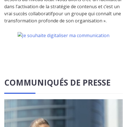
dans l’activation de la stratégie de contenus et c’est un
vrai succès collaboratifpour un groupe qui connaît une
transformation profonde de son organisation ».
COMMUNIQUÉS DE PRESSE