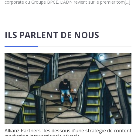
corporate du Groupe BPCE. L’ADN revient sur le premier tom[...]
ILS PARLENT DE NOUS
Allianz Partners : les dessous d’une stratégie de content