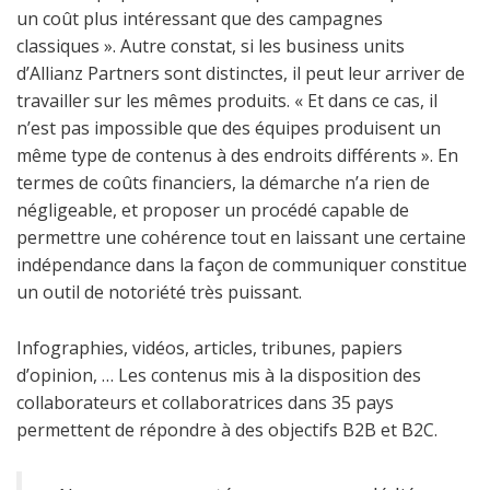
un coût plus intéressant que des campagnes
classiques ». Autre constat, si les business units
d’Allianz Partners sont distinctes, il peut leur arriver de
travailler sur les mêmes produits. « Et dans ce cas, il
n’est pas impossible que des équipes produisent un
même type de contenus à des endroits différents ». En
termes de coûts financiers, la démarche n’a rien de
négligeable, et proposer un procédé capable de
permettre une cohérence tout en laissant une certaine
indépendance dans la façon de communiquer constitue
un outil de notoriété très puissant.
Infographies, vidéos, articles, tribunes, papiers
d’opinion, … Les contenus mis à la disposition des
collaborateurs et collaboratrices dans 35 pays
permettent de répondre à des objectifs B2B et B2C.