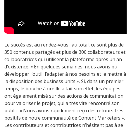
Le succès est au rendez-vous : au total, ce sont plus de
350 contenus partagés et plus de 300 collaborateurs et
collaboratrices qui utilisent la plateforme après un an
d’existence. « En quelques semaines, nous avons pu
développer l’outil, l’adapter à nos besoins et le mettre à
la disposition des business units ». Si, dans un premier
temps, le bouche à oreille a fait son effet, les équipes
ont également misé sur des actions de communication
pour valoriser le projet, qui a très vite rencontré son
public. « Nous avons rapidement reçu des retours très
positifs de notre communauté de Content Marketers ».
Les contributeurs et contributrices n’hésitent pas à se