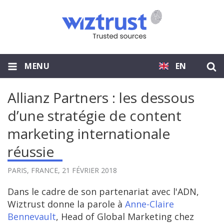
MENU
EN
Allianz Partners : les dessous
d’une stratégie de content
marketing internationale
réussie
PARIS, FRANCE,
21 FÉVRIER 2018
Dans le cadre de son partenariat avec l'ADN,
Wiztrust donne la parole à
Anne-Claire
Bennevault
, Head of Global Marketing chez