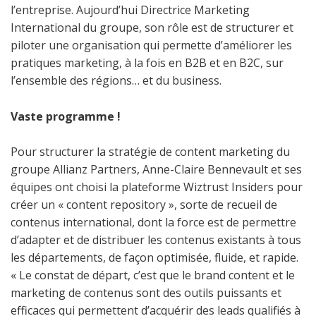
l’entreprise. Aujourd’hui Directrice Marketing
International du groupe, son rôle est de structurer et
piloter une organisation qui permette d’améliorer les
pratiques marketing, à la fois en B2B et en B2C, sur
l’ensemble des régions… et du business.
Vaste programme !
Pour structurer la stratégie de content marketing du
groupe Allianz Partners, Anne-Claire Bennevault et ses
équipes ont choisi la plateforme Wiztrust Insiders pour
créer un « content repository », sorte de recueil de
contenus international, dont la force est de permettre
d’adapter et de distribuer les contenus existants à tous
les départements, de façon optimisée, fluide, et rapide.
« Le constat de départ, c’est que le brand content et le
marketing de contenus sont des outils puissants et
efficaces qui permettent d’acquérir des leads qualifiés à