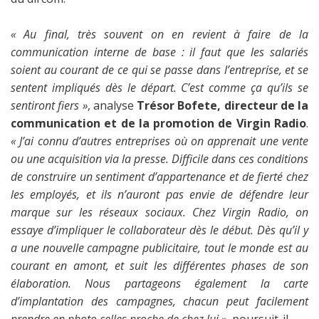
« Au final, très souvent on en revient à faire de la
communication interne de base : il faut que les salariés
soient au courant de ce qui se passe dans l’entreprise, et se
sentent impliqués dès le départ. C’est comme ça qu’ils se
sentiront fiers »
, analyse
Trésor Bofete, directeur de la
communication et de la promotion de Virgin Radio
.
« J’ai connu d’autres entreprises où on apprenait une vente
ou une acquisition via la presse. Difficile dans ces conditions
de construire un sentiment d’appartenance et de fierté chez
les employés, et ils n’auront pas envie de défendre leur
marque sur les réseaux sociaux. Chez Virgin Radio, on
essaye d’impliquer le collaborateur dès le début. Dès qu’il y
a une nouvelle campagne publicitaire, tout le monde est au
courant en amont, et suit les différentes phases de son
élaboration. Nous partageons également la carte
d’implantation des campagnes, chacun peut facilement