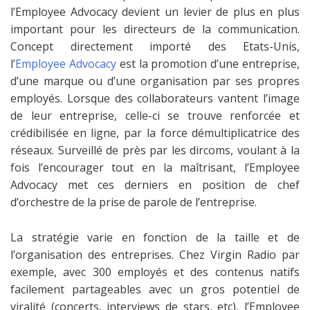
l’Employee Advocacy devient un levier de plus en plus
important pour les directeurs de la communication.
Concept directement importé des Etats-Unis,
l’
Employee Advocacy
est la promotion d’une entreprise,
d’une marque ou d’une organisation par ses propres
employés. Lorsque des collaborateurs vantent l’image
de leur entreprise, celle-ci se trouve renforcée et
crédibilisée en ligne, par la force démultiplicatrice des
réseaux. Surveillé de près par les dircoms, voulant à la
fois l’encourager tout en la maîtrisant, l’Employee
Advocacy met ces derniers en position de chef
d’orchestre de la prise de parole de l’entreprise.
La stratégie varie en fonction de la taille et de
l’organisation des entreprises. Chez Virgin Radio par
exemple, avec 300 employés et des contenus natifs
facilement partageables avec un gros potentiel de
viralité (concerts, interviews de stars, etc), l’Employee