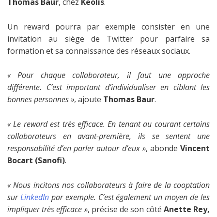
Thomas Baur
, chez
Keolis
.
Un reward pourra par exemple consister en une
invitation au siège de Twitter pour parfaire sa
formation et sa connaissance des réseaux sociaux.
« Pour chaque collaborateur, il faut une approche
différente. C’est important d’individualiser en ciblant les
bonnes personnes »
, ajoute
Thomas Baur
.
« Le reward est très efficace. En tenant au courant certains
collaborateurs en avant-première, ils se sentent une
responsabilité d’en parler autour d’eux »
, abonde
Vincent
Bocart (Sanofi)
.
« Nous incitons nos collaborateurs à faire de la cooptation
sur
LinkedIn
par exemple. C’est également un moyen de les
impliquer très efficace »
, précise de son côté
Anette Rey,