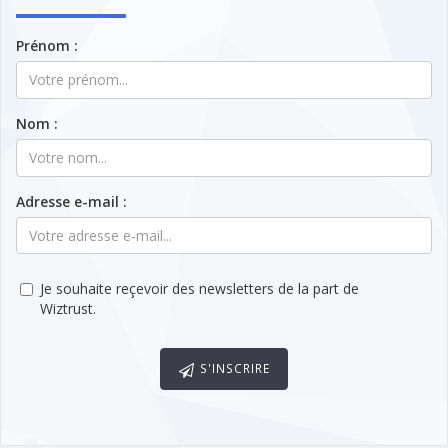
Prénom :
Nom :
Adresse e-mail :
Je souhaite reçevoir des newsletters de la part de
Wiztrust.
S'INSCRIRE