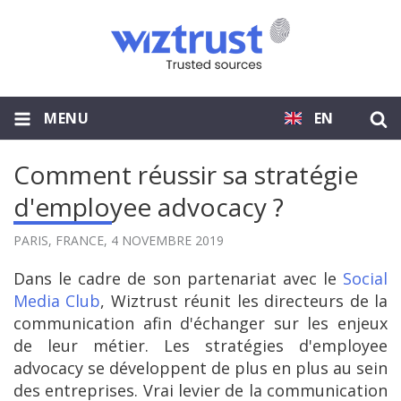
MENU
EN
Comment réussir sa stratégie
d'employee advocacy ?
PARIS, FRANCE,
4 NOVEMBRE 2019
Dans le cadre de son partenariat avec le
Social
Media Club
, Wiztrust réunit les directeurs de la
communication afin d'échanger sur les enjeux
de leur métier. Les stratégies d'employee
advocacy se développent de plus en plus au sein
des entreprises. Vrai levier de la communication