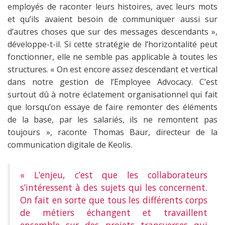
employés de raconter leurs histoires, avec leurs mots
et qu’ils avaient besoin de communiquer aussi sur
d’autres choses que sur des messages descendants »,
développe-t-il. Si cette stratégie de l’horizontalité peut
fonctionner, elle ne semble pas applicable à toutes les
structures. « On est encore assez descendant et vertical
dans notre gestion de l’Employee Advocacy. C’est
surtout dû à notre éclatement organisationnel qui fait
que lorsqu’on essaye de faire remonter des éléments
de la base, par les salariés, ils ne remontent pas
toujours », raconte Thomas Baur, directeur de la
communication digitale de Keolis.
« L’enjeu, c’est que les collaborateurs
s’intéressent à des sujets qui les concernent.
On fait en sorte que tous les différents corps
de métiers échangent et travaillent