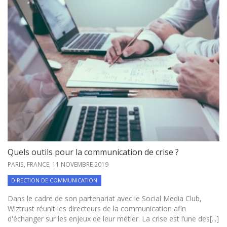
Quels outils pour la communication de crise ?
PARIS, FRANCE,
11 NOVEMBRE 2019
DIRECTION DE COMMUNICATION
Dans le cadre de son partenariat avec le Social Media Club,
Wiztrust réunit les directeurs de la communication afin
d'échanger sur les enjeux de leur métier. La crise est l’une des[...]