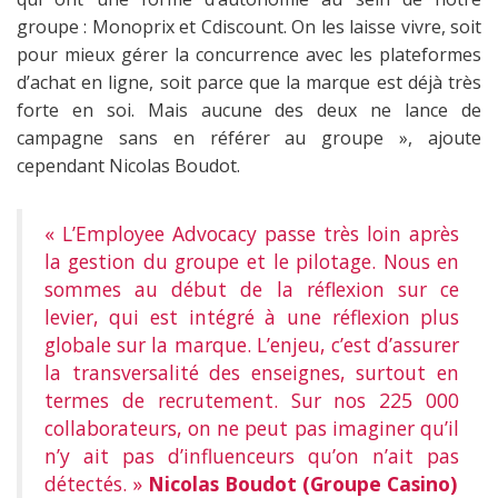
groupe : Monoprix et Cdiscount. On les laisse vivre, soit
pour mieux gérer la concurrence avec les plateformes
d’achat en ligne, soit parce que la marque est déjà très
forte en soi. Mais aucune des deux ne lance de
campagne sans en référer au groupe », ajoute
cependant Nicolas Boudot.
« L’Employee Advocacy passe très loin après
la gestion du groupe et le pilotage. Nous en
sommes au début de la réflexion sur ce
levier, qui est intégré à une réflexion plus
globale sur la marque. L’enjeu, c’est d’assurer
la transversalité des enseignes, surtout en
termes de recrutement. Sur nos 225 000
collaborateurs, on ne peut pas imaginer qu’il
n’y ait pas d’influenceurs qu’on n’ait pas
détectés. »
Nicolas Boudot (Groupe Casino)