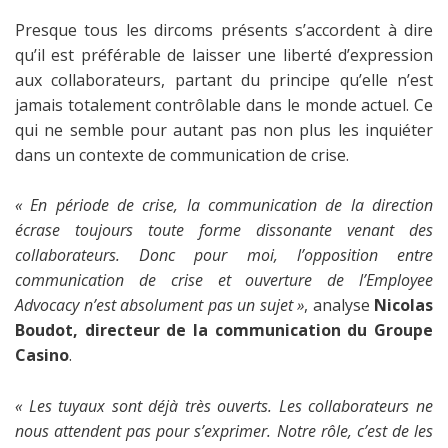
Presque tous les dircoms présents s’accordent à dire
qu’il est préférable de laisser une liberté d’expression
aux collaborateurs, partant du principe qu’elle n’est
jamais totalement contrôlable dans le monde actuel. Ce
qui ne semble pour autant pas non plus les inquiéter
dans un contexte de communication de crise.
« En période de crise, la communication de la direction
écrase toujours toute forme dissonante venant des
collaborateurs. Donc pour moi, l’opposition entre
communication de crise et ouverture de l’Employee
Advocacy n’est absolument pas un sujet »
, analyse
Nicolas
Boudot, directeur de la communication du Groupe
Casino
.
« Les tuyaux sont déjà très ouverts. Les collaborateurs ne
nous attendent pas pour s’exprimer. Notre rôle, c’est de les