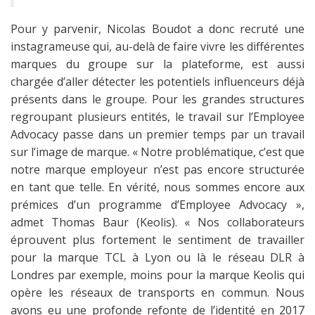
Pour y parvenir, Nicolas Boudot a donc recruté une
instagrameuse qui, au-delà de faire vivre les différentes
marques du groupe sur la plateforme, est aussi
chargée d’aller détecter les potentiels influenceurs déjà
présents dans le groupe. Pour les grandes structures
regroupant plusieurs entités, le travail sur l’Employee
Advocacy passe dans un premier temps par un travail
sur l’image de marque. « Notre problématique, c’est que
notre marque employeur n’est pas encore structurée
en tant que telle. En vérité, nous sommes encore aux
prémices d’un programme d’Employee Advocacy »,
admet Thomas Baur (Keolis). « Nos collaborateurs
éprouvent plus fortement le sentiment de travailler
pour la marque TCL à Lyon ou là le réseau DLR à
Londres par exemple, moins pour la marque Keolis qui
opère les réseaux de transports en commun. Nous
avons eu une profonde refonte de l’identité en 2017