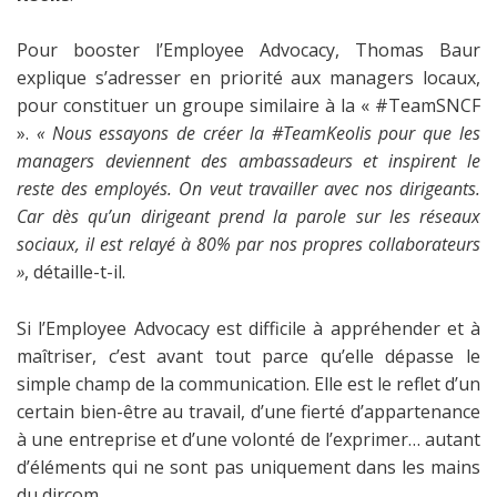
Pour booster l’Employee Advocacy, Thomas Baur
explique s’adresser en priorité aux managers locaux,
pour constituer un groupe similaire à la « #TeamSNCF
».
« Nous essayons de créer la #TeamKeolis pour que les
managers deviennent des ambassadeurs et inspirent le
reste des employés. On veut travailler avec nos dirigeants.
Car dès qu’un dirigeant prend la parole sur les réseaux
sociaux, il est relayé à 80% par nos propres collaborateurs
»
, détaille-t-il.
Si l’Employee Advocacy est difficile à appréhender et à
maîtriser, c’est avant tout parce qu’elle dépasse le
simple champ de la communication. Elle est le reflet d’un
certain bien-être au travail, d’une fierté d’appartenance
à une entreprise et d’une volonté de l’exprimer… autant
d’éléments qui ne sont pas uniquement dans les mains
du dircom.