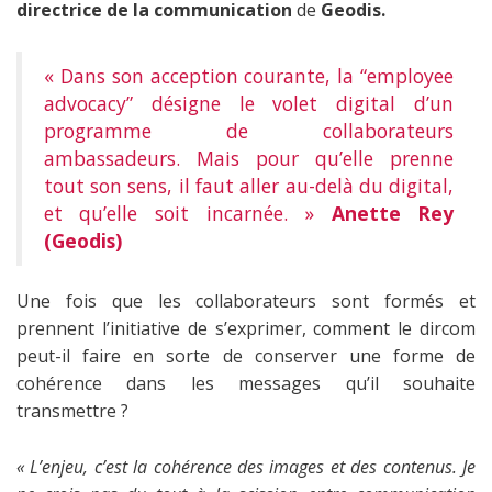
directrice de la communication
de
Geodis.
« Dans son acception courante, la “employee
advocacy” désigne le volet digital d’un
programme de collaborateurs
ambassadeurs. Mais pour qu’elle prenne
tout son sens, il faut aller au-delà du digital,
et qu’elle soit incarnée. »
Anette Rey
(Geodis)
Une fois que les collaborateurs sont formés et
prennent l’initiative de s’exprimer, comment le dircom
peut-il faire en sorte de conserver une forme de
cohérence dans les messages qu’il souhaite
transmettre ?
« L’enjeu, c’est la cohérence des images et des contenus. Je