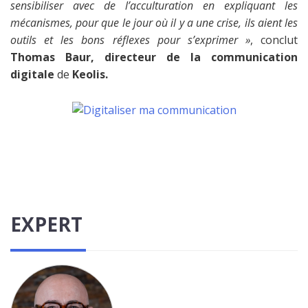
sensibiliser avec de l’acculturation en expliquant les
mécanismes, pour que le jour où il y a une crise, ils aient les
outils et les bons réflexes pour s’exprimer »
, conclut
Thomas Baur, directeur de la communication
digitale
de
Keolis.
EXPERT