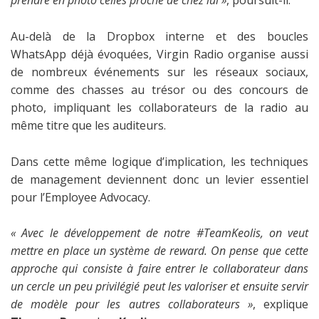
prendre en photo celles proche de chez lui »
, poursuit-il.
Au-delà de la Dropbox interne et des boucles
WhatsApp déjà évoquées, Virgin Radio organise aussi
de nombreux événements sur les réseaux sociaux,
comme des chasses au trésor ou des concours de
photo, impliquant les collaborateurs de la radio au
même titre que les auditeurs.
Dans cette même logique d’implication, les techniques
de management deviennent donc un levier essentiel
pour l’Employee Advocacy.
« Avec le développement de notre #TeamKeolis, on veut
mettre en place un système de reward. On pense que cette
approche qui consiste à faire entrer le collaborateur dans
un cercle un peu privilégié peut les valoriser et ensuite servir
de modèle pour les autres collaborateurs »
, explique