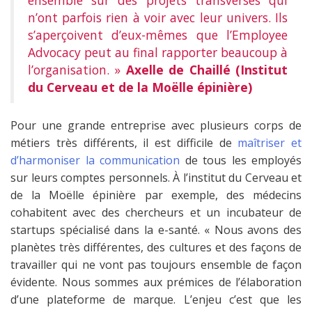
ensemble sur des projets transverses qui
n’ont parfois rien à voir avec leur univers. Ils
s’aperçoivent d’eux-mêmes que l’Employee
Advocacy peut au final rapporter beaucoup à
l’organisation. »
Axelle de Chaillé (Institut
du Cerveau et de la Moëlle épinière)
Pour une grande entreprise avec plusieurs corps de
métiers très différents, il est difficile de
maîtriser et
d’harmoniser la communication
de tous les employés
sur leurs comptes personnels. À l’institut du Cerveau et
de la Moëlle épinière par exemple, des médecins
cohabitent avec des chercheurs et un incubateur de
startups spécialisé dans la e-santé. « Nous avons des
planètes très différentes, des cultures et des façons de
travailler qui ne vont pas toujours ensemble de façon
évidente. Nous sommes aux prémices de l’élaboration
d’une plateforme de marque. L’enjeu c’est que les