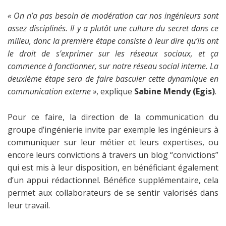
« On n’a pas besoin de modération car nos ingénieurs sont
assez disciplinés. Il y a plutôt une culture du secret dans ce
milieu, donc la première étape consiste à leur dire qu’ils ont
le droit de s’exprimer sur les réseaux sociaux, et ça
commence à fonctionner, sur notre réseau social interne. La
deuxième étape sera de faire basculer cette dynamique en
communication externe »
, explique
Sabine Mendy (Egis)
.
Pour ce faire, la direction de la communication du
groupe d’ingénierie invite par exemple les ingénieurs à
communiquer sur leur métier et leurs expertises, ou
encore leurs convictions à travers un blog “convictions”
qui est mis à leur disposition, en bénéficiant également
d’un appui rédactionnel. Bénéfice supplémentaire, cela
permet aux collaborateurs de se sentir valorisés dans
leur travail.