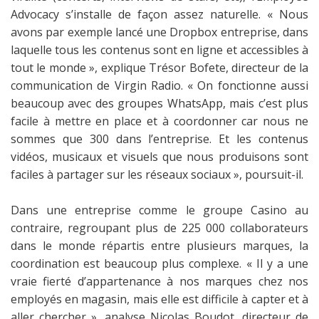
Advocacy s’installe de façon assez naturelle. « Nous
avons par exemple lancé une Dropbox entreprise, dans
laquelle tous les contenus sont en ligne et accessibles à
tout le monde », explique Trésor Bofete, directeur de la
communication de Virgin Radio. « On fonctionne aussi
beaucoup avec des groupes WhatsApp, mais c’est plus
facile à mettre en place et à coordonner car nous ne
sommes que 300 dans l’entreprise. Et les contenus
vidéos, musicaux et visuels que nous produisons sont
faciles à partager sur les réseaux sociaux », poursuit-il.
Dans une entreprise comme le groupe Casino au
contraire, regroupant plus de 225 000 collaborateurs
dans le monde répartis entre plusieurs marques, la
coordination est beaucoup plus complexe. « Il y a une
vraie fierté d’appartenance à nos marques chez nos
employés en magasin, mais elle est difficile à capter et à
aller chercher », analyse Nicolas Boudot, directeur de