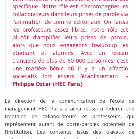
spécifique. Notre rôle est d’accompagner les
collaborateurs dans leurs prises de parole via
l’animation de comité éditoriaux. On laisse
les professeurs assez libres, notre rôle est
plutôt d’amplifier leurs prises de parole,
alors que nous engageons beaucoup les
étudiant et alumnis. Avec un réseau
d’anciens de plus de 60 000 personnes, c’est
une matière bénie où il y a un affectio
societatis fort envers l’établissement. »
Philippe Oster (HEC Paris)
La direction de la communication de l’école de
management HEC Paris a ainsi réussi à fédérer une
trentaine de collaborateurs et professeurs, qui
représentent autant de porte-paroles potentiels de
l’institution. Les contenus issus des travaux de