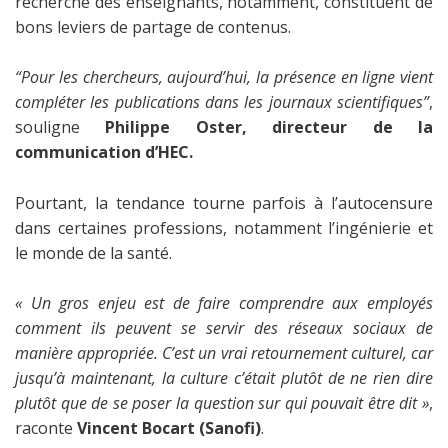
recherche des enseignants, notamment, constituent de
bons leviers de partage de contenus.
“Pour les chercheurs, aujourd’hui, la présence en ligne vient
compléter les publications dans les journaux scientifiques”
,
souligne
Philippe Oster, directeur de la
communication d’HEC.
Pourtant, la tendance tourne parfois à l’autocensure
dans certaines professions, notamment l’ingénierie et
le monde de la santé.
« Un gros enjeu est de faire comprendre aux employés
comment ils peuvent se servir des réseaux sociaux de
manière appropriée. C’est un vrai retournement culturel, car
jusqu’à maintenant, la culture c’était plutôt de ne rien dire
plutôt que de se poser la question sur qui pouvait être dit »
,
raconte
Vincent Bocart (Sanofi)
.