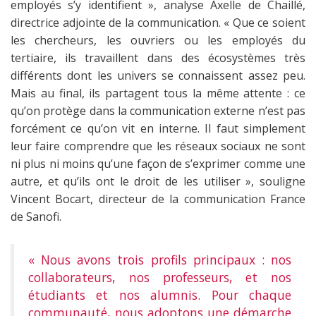
employés s’y identifient », analyse Axelle de Chaillé,
directrice adjointe de la communication. « Que ce soient
les chercheurs, les ouvriers ou les employés du
tertiaire, ils travaillent dans des écosystèmes très
différents dont les univers se connaissent assez peu.
Mais au final, ils partagent tous la même attente : ce
qu’on protège dans la communication externe n’est pas
forcément ce qu’on vit en interne. Il faut simplement
leur faire comprendre que les réseaux sociaux ne sont
ni plus ni moins qu’une façon de s’exprimer comme une
autre, et qu’ils ont le droit de les utiliser », souligne
Vincent Bocart, directeur de la communication France
de Sanofi.
« Nous avons trois profils principaux : nos
collaborateurs, nos professeurs, et nos
étudiants et nos alumnis. Pour chaque
communauté, nous adoptons une démarche