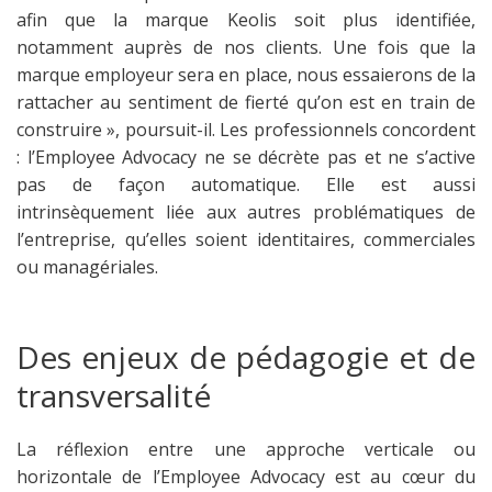
afin que la marque Keolis soit plus identifiée,
notamment auprès de nos clients. Une fois que la
marque employeur sera en place, nous essaierons de la
rattacher au sentiment de fierté qu’on est en train de
construire », poursuit-il. Les professionnels concordent
: l’Employee Advocacy ne se décrète pas et ne s’active
pas de façon automatique. Elle est aussi
intrinsèquement liée aux autres problématiques de
l’entreprise, qu’elles soient identitaires, commerciales
ou managériales.
Des enjeux de pédagogie et de
transversalité
La réflexion entre une approche verticale ou
horizontale de l’Employee Advocacy est au cœur du