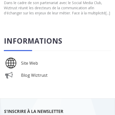
Dans le cadre de son partenariat avec le Social Media Club,
Wiztrust réunit les directeurs de la communication afin
d'échanger sur les enjeux de leur métier. Face à la multiplicité[...]
INFORMATIONS
Site Web
Blog Wiztrust
S'INSCRIRE À LA NEWSLETTER