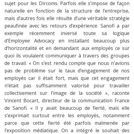
sujet pour les Dircoms. Parfois elle s’impose de façon
naturelle en fonction de la structure de l’entreprise,
mais d’autres fois elle résulte d’une véritable stratégie
peaufinée avec les retours d’expérience. Sanofi a par
exemple récemment inversé toute sa logique
d’Employee Advocacy en installant beaucoup plus
d’horizontalité et en demandant aux employés ce sur
quoi ils voulaient communiquer à travers des groupes
de travail. « On s’est rendu compte que nous n’avions
pas de problème sur le taux d’engagement de nos
employés car il était fort, mais que cet engagement
n’était pas suffisamment valorisé pour travailler
collectivement sur l’image de la société », raconte
Vincent Bocart, directeur de la communication France
de Sanofi. « Il y avait beaucoup de fierté, mais elle
s’exprimait surtout entre les employés, notamment
parce que cette fierté été parfois malmenée par
l’exposition médiatique. On a intégré le souhait des