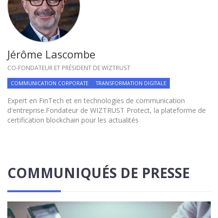
Jérôme Lascombe
CO-FONDATEUR ET PRÉSIDENT DE WIZTRUST
COMMUNICATION CORPORATE
TRANSFORMATION DIGITALE
Expert en FinTech et en technologies de communication
d'entreprise.Fondateur de WIZTRUST Protect, la plateforme de
certification blockchain pour les actualités
COMMUNIQUÉS DE PRESSE