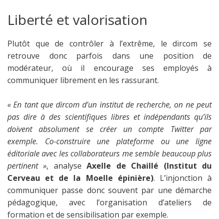
Liberté et valorisation
Plutôt que de contrôler à l’extrême, le dircom se
retrouve donc parfois dans une position de
modérateur, où il encourage ses employés à
communiquer librement en les rassurant.
« En tant que dircom d’un institut de recherche, on ne peut
pas dire à des scientifiques libres et indépendants qu’ils
doivent absolument se créer un compte Twitter par
exemple. Co-construire une plateforme ou une ligne
éditoriale avec les collaborateurs me semble beaucoup plus
pertinent »
, analyse
Axelle de Chaillé (Institut du
Cerveau et de la Moelle épinière)
. L’injonction à
communiquer passe donc souvent par une démarche
pédagogique, avec l’organisation d’ateliers de
formation et de sensibilisation par exemple.