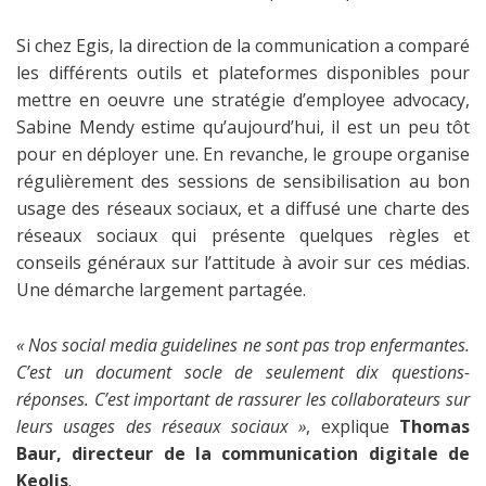
Si chez Egis, la direction de la communication a comparé
les différents outils et plateformes disponibles pour
mettre en oeuvre une stratégie d’employee advocacy,
Sabine Mendy estime qu’aujourd’hui, il est un peu tôt
pour en déployer une. En revanche, le groupe organise
régulièrement des sessions de sensibilisation au bon
usage des réseaux sociaux, et a diffusé une charte des
réseaux sociaux qui présente quelques règles et
conseils généraux sur l’attitude à avoir sur ces médias.
Une démarche largement partagée.
« Nos social media guidelines ne sont pas trop enfermantes.
C’est un document socle de seulement dix questions-
réponses. C’est important de rassurer les collaborateurs sur
leurs usages des réseaux sociaux »
, explique
Thomas
Baur, directeur de la communication digitale de
Keolis
.