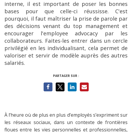
interne, il est important de poser les bonnes
bases pour que celle-ci réussisse. C'est
pourquoi, il faut maîtriser la prise de parole par
des décisions venant du top management et
encourager l'employee advocacy par les
collaborateurs. Faites-les entrer dans un cercle
privilégié en les individualisant, cela permet de
valoriser et servir de modèle auprès des autres
salariés.
PARTAGER SUR :
À l’heure où de plus en plus d’employés s’expriment sur
les réseaux sociaux, dans un contexte de frontières
floues entre les vies personnelles et professionnelles,