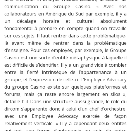
communication du Groupe Casino. « Avec nos
collaborateurs en Amérique du Sud par exemple, il y a
un décalage horaire et culturel absolument
fondamental à prendre en compte quand on travaille
sur ces sujets. Il faut rentrer dans cette problématique-
là avant même de rentrer dans la problématique
d’enseigne. Pour ces employés, par exemple, le Groupe
Casino est une sorte d’entité métaphysique à laquelle il
est difficile de s’identifier. Il y a un grand vide à combler
entre la fierté intrinsèque de l’appartenance à un
groupe, et l’expression de celle-ci. L’Employee Advocacy
du groupe Casino existe sur quelques plateformes et
forums, mais ça reste encore largement en silos »,
détaille-t-il. Dans une structure aussi grande, le rôle du
dircom s’apparente donc à celui d’un chef d’orchestre,
avec une Employee Advocacy exercée de façon
relativement verticale. « Il y a cependant deux entités
qui ont une forme d’autonomie au sein de notre