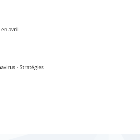
en avril
virus - Stratégies