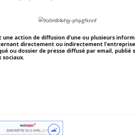
une action de diffusion d’une ou plusieurs informa
cernant directement ou indirectement l’entreprise.
é ou dossier de presse diffusé par email, publié
x sociaux.