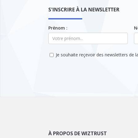
S'INSCRIRE À LA NEWSLETTER
Prénom :
N
Je souhaite reçevoir des newsletters de la
À PROPOS DE WIZTRUST