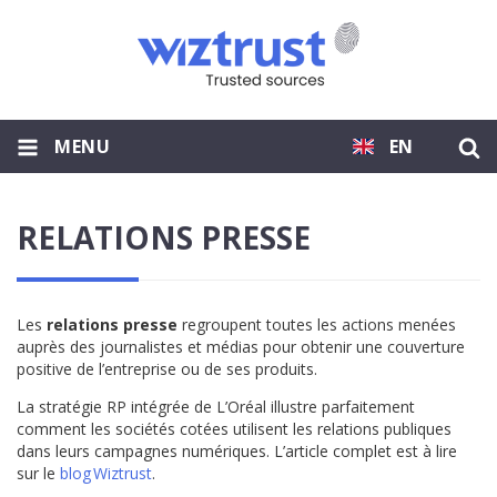
MENU
EN
RELATIONS PRESSE
Les
relations presse
regroupent toutes les actions menées
auprès des journalistes et médias pour obtenir une couverture
positive de l’entreprise ou de ses produits.
La stratégie RP intégrée de L’Oréal illustre parfaitement
comment les sociétés cotées utilisent les relations publiques
dans leurs campagnes numériques. L’article complet est à lire
sur le
blog Wiztrust
.