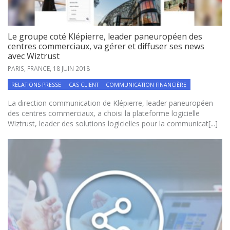
Le groupe coté Klépierre, leader paneuropéen des
centres commerciaux, va gérer et diffuser ses news
avec Wiztrust
PARIS, FRANCE,
18 JUIN 2018
RELATIONS PRESSE
CAS CLIENT
COMMUNICATION FINANCIÈRE
La direction communication de Klépierre, leader paneuropéen
des centres commerciaux, a choisi la plateforme logicielle
Wiztrust, leader des solutions logicielles pour la communicat[...]