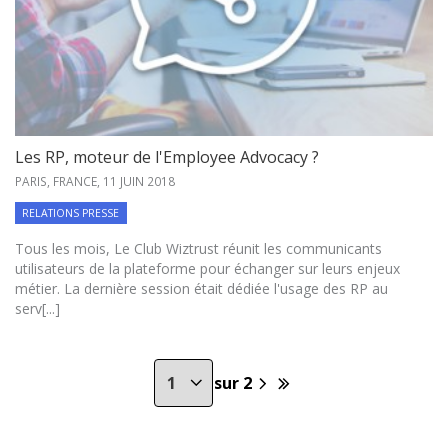
Les RP, moteur de l'Employee Advocacy ?
PARIS, FRANCE,
11 JUIN 2018
RELATIONS PRESSE
Tous les mois, Le Club Wiztrust réunit les communicants
utilisateurs de la plateforme pour échanger sur leurs enjeux
métier. La dernière session était dédiée l'usage des RP au
serv[...]
sur 2