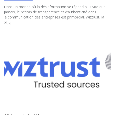
Dans un monde où la désinformation se répand plus vite que
jamais, le besoin de transparence et d’authenticité dans
la communication des entreprises est primordial. Wiztrust, la
pl[...]