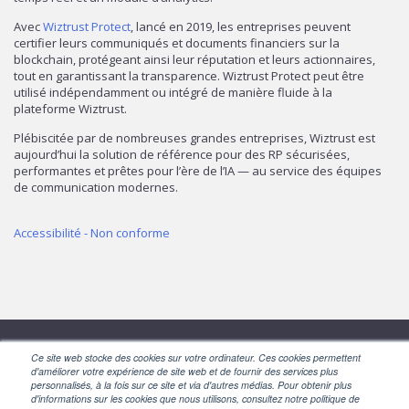
Avec
Wiztrust Protect
, lancé en 2019, les entreprises peuvent
certifier leurs communiqués et documents financiers sur la
blockchain, protégeant ainsi leur réputation et leurs actionnaires,
tout en garantissant la transparence. Wiztrust Protect peut être
utilisé indépendamment ou intégré de manière fluide à la
plateforme Wiztrust.
Plébiscitée par de nombreuses grandes entreprises, Wiztrust est
aujourd’hui la solution de référence pour des RP sécurisées,
performantes et prêtes pour l’ère de l’IA — au service des équipes
de communication modernes.
Accessibilité - Non conforme
Ce site web stocke des cookies sur votre ordinateur. Ces cookies permettent
SUIVEZ-NOUS
d'améliorer votre expérience de site web et de fournir des services plus
personnalisés, à la fois sur ce site et via d'autres médias. Pour obtenir plus
d'informations sur les cookies que nous utilisons, consultez notre politique de