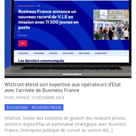
Wiztrust étend son expertise aux opérateurs d’Etat
avec l'arrivée de Business France
PARIS, FRANCE,
10 DÉCEMBRE 2024
BLOCKCHAIN
RELATIONS PRESSE
Wiztrust, leader des solutions de gestion des relations presse,
annonce aujourd'hui un partenariat stratégique avec Business
France, l’entreprise publique de conseil au service de[...]