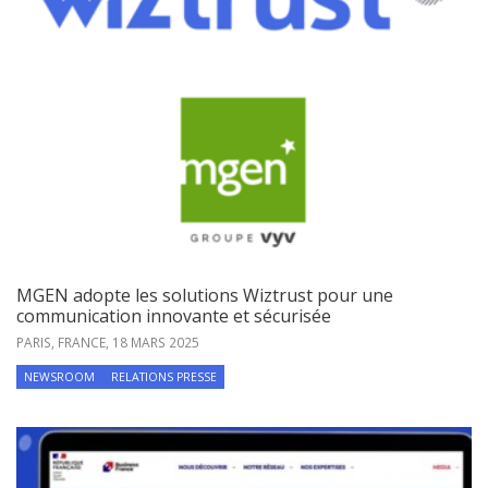
MGEN adopte les solutions Wiztrust pour une
communication innovante et sécurisée
PARIS, FRANCE,
18 MARS 2025
NEWSROOM
RELATIONS PRESSE