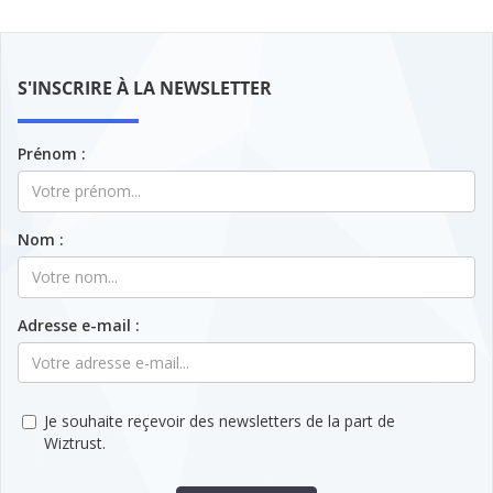
S'INSCRIRE À LA NEWSLETTER
Prénom :
Nom :
Adresse e-mail :
Je souhaite reçevoir des newsletters de la part de
Wiztrust.