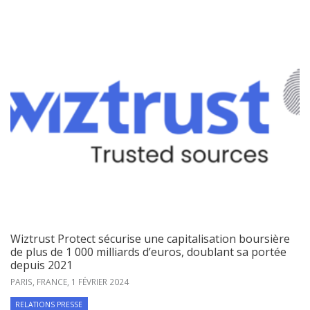
Wiztrust Protect sécurise une capitalisation boursière
de plus de 1 000 milliards d’euros, doublant sa portée
depuis 2021
PARIS, FRANCE,
1 FÉVRIER 2024
RELATIONS PRESSE