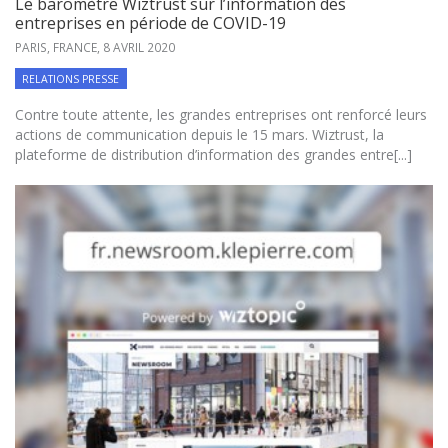
Le baromètre Wiztrust sur l’information des
entreprises en période de COVID-19
PARIS, FRANCE,
8 AVRIL 2020
RELATIONS PRESSE
Contre toute attente, les grandes entreprises ont renforcé leurs
actions de communication depuis le 15 mars. Wiztrust, la
plateforme de distribution d’information des grandes entre[...]