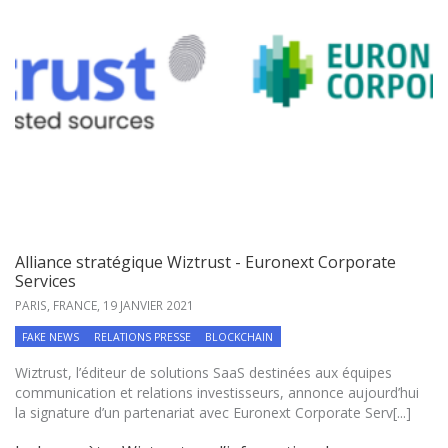
Alliance stratégique Wiztrust - Euronext Corporate
Services
PARIS, FRANCE,
19 JANVIER 2021
FAKE NEWS
RELATIONS PRESSE
BLOCKCHAIN
Wiztrust, l’éditeur de solutions SaaS destinées aux équipes
communication et relations investisseurs, annonce aujourd’hui
la signature d’un partenariat avec Euronext Corporate Serv[...]