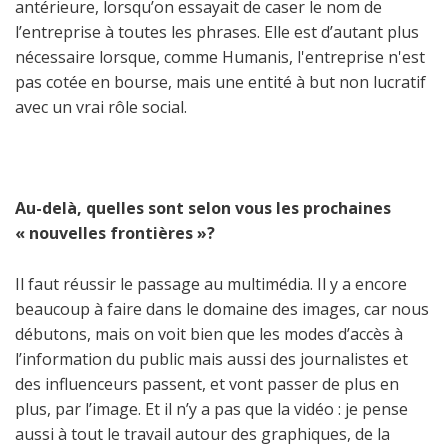
antérieure, lorsqu’on essayait de caser le nom de
l’entreprise à toutes les phrases. Elle est d’autant plus
nécessaire lorsque, comme Humanis, l'entreprise n'est
pas cotée en bourse, mais une entité à but non lucratif
avec un vrai rôle social.
Au-delà, quelles sont selon vous les prochaines
« nouvelles frontières »?
Il faut réussir le passage au multimédia. Il y a encore
beaucoup à faire dans le domaine des images, car nous
débutons, mais on voit bien que les modes d’accès à
l’information du public mais aussi des journalistes et
des influenceurs passent, et vont passer de plus en
plus, par l’image. Et il n’y a pas que la vidéo : je pense
aussi à tout le travail autour des graphiques, de la