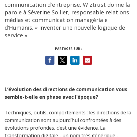
communication d'entreprise, Wiztrust donne la
parole à Séverine Sollier, responsable relations
médias et communication managériale
d’Humanis. « Inventer une nouvelle logique de
service »
PARTAGER SUR :
L’évolution des directions de communication vous
semble-t-elle en phase avec l’époque?
Techniques, outils, comportements : les directions de la
communication sont aujourd’hui confrontées à des
évolutions profondes, c’est une évidence. La
transformation digitale - un nom très générique -