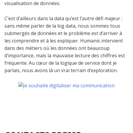
visualisation de données.
C’est d’ailleurs dans la data qu’est l’autre défi majeur :
sans même parler de la big data, nous sommes tous
submergés de données et le problème est d’arriver à
les comprendre et à les expliquer. Humanis intervient
dans des métiers où les données ont beaucoup
d’importance, mais la mauvaise lecture des chiffres est
fréquente. Au cœur de la logique de service dont je
parlais, nous avons là un vrai terrain d’exploration.