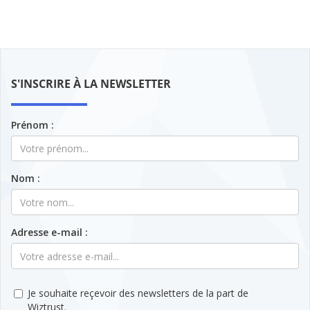
S'INSCRIRE À LA NEWSLETTER
Prénom :
Nom :
Adresse e-mail :
Je souhaite reçevoir des newsletters de la part de
Wiztrust.