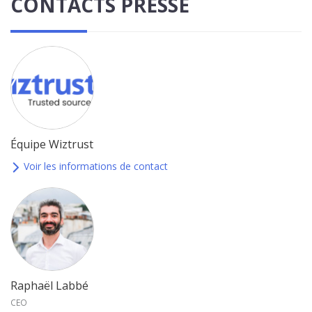
CONTACTS PRESSE
Équipe Wiztrust
Voir les informations de contact
Raphaël Labbé
CEO