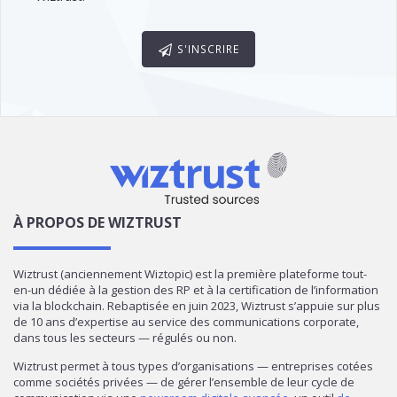
S'INSCRIRE
À PROPOS DE WIZTRUST
Wiztrust (anciennement Wiztopic) est la première plateforme tout-
en-un dédiée à la gestion des RP et à la certification de l’information
via la blockchain. Rebaptisée en juin 2023, Wiztrust s’appuie sur plus
de 10 ans d’expertise au service des communications corporate,
dans tous les secteurs — régulés ou non.
Wiztrust permet à tous types d’organisations — entreprises cotées
comme sociétés privées — de gérer l’ensemble de leur cycle de