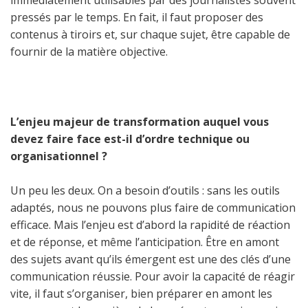
immédiatement utilisables par des journalistes souvent
pressés par le temps. En fait, il faut proposer des
contenus à tiroirs et, sur chaque sujet, être capable de
fournir de la matière objective.
L’enjeu majeur de transformation auquel vous
devez faire face est-il d’ordre technique ou
organisationnel ?
Un peu les deux. On a besoin d’outils : sans les outils
adaptés, nous ne pouvons plus faire de communication
efficace. Mais l’enjeu est d’abord la rapidité de réaction
et de réponse, et même l’anticipation. Être en amont
des sujets avant qu’ils émergent est une des clés d’une
communication réussie. Pour avoir la capacité de réagir
vite, il faut s’organiser, bien préparer en amont les