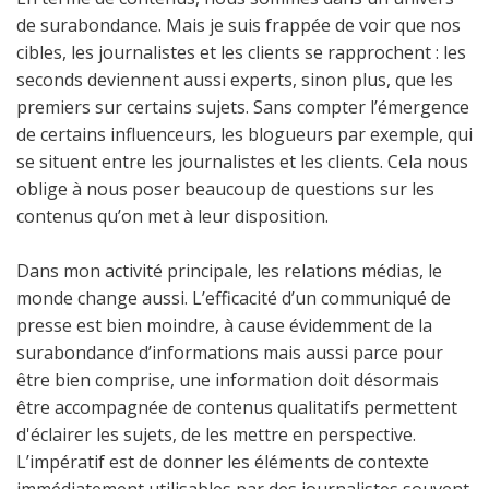
de surabondance. Mais je suis frappée de voir que nos
cibles, les journalistes et les clients se rapprochent : les
seconds deviennent aussi experts, sinon plus, que les
premiers sur certains sujets. Sans compter l’émergence
de certains influenceurs, les blogueurs par exemple, qui
se situent entre les journalistes et les clients. Cela nous
oblige à nous poser beaucoup de questions sur les
contenus qu’on met à leur disposition.
Dans mon activité principale, les relations médias, le
monde change aussi. L’efficacité d’un communiqué de
presse est bien moindre, à cause évidemment de la
surabondance d’informations mais aussi parce pour
être bien comprise, une information doit désormais
être accompagnée de contenus qualitatifs permettent
d'éclairer les sujets, de les mettre en perspective.
L’impératif est de donner les éléments de contexte