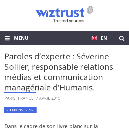
MENU
EN
Paroles d’experte : Séverine
Sollier, responsable relations
médias et communication
managériale d’Humanis.
PARIS, FRANCE,
7 AVRIL 2015
RELATIONS PRESSE
Dans le cadre de son livre blanc sur la