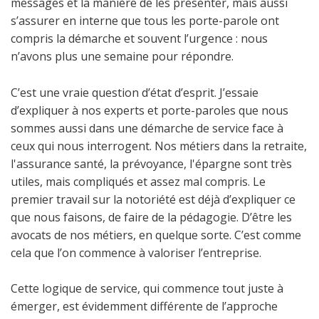
messages et la manière de les présenter, mais aussi
s’assurer en interne que tous les porte-parole ont
compris la démarche et souvent l’urgence : nous
n’avons plus une semaine pour répondre.
C’est une vraie question d’état d’esprit. J’essaie
d’expliquer à nos experts et porte-paroles que nous
sommes aussi dans une démarche de service face à
ceux qui nous interrogent. Nos métiers dans la retraite,
l'assurance santé, la prévoyance, l'épargne sont très
utiles, mais compliqués et assez mal compris. Le
premier travail sur la notoriété est déjà d’expliquer ce
que nous faisons, de faire de la pédagogie. D’être les
avocats de nos métiers, en quelque sorte. C’est comme
cela que l’on commence à valoriser l’entreprise.
Cette logique de service, qui commence tout juste à
émerger, est évidemment différente de l’approche