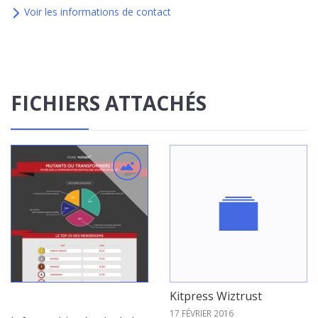
Voir les informations de contact
FICHIERS ATTACHÉS
Kitpress Wiztrust
17 FÉVRIER 2016