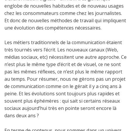
englobe de nouvelles habitudes et de nouveau usages
chez les consommateurs comme chez les journalistes.
Et donc de nouvelles méthodes de travail qui impliquent
une évolution des compétences nécessaires.
Les métiers traditionnels de la communication étaient
très tournés vers l’écrit. Les nouveaux canaux (Web,
médias sociaux, etc) nécessitent une autre approche. Ce
n’est plus le même type d’écrit et de visuel, ce ne sont
pas les mêmes réflexes, ce n’est plus le même rapport
au temps. Pour résumer, nous ne gèrons pas un projet
de communication comme on le gérait il y a cinq ans à
peine. Et les évolutions sont toujours plus rapides et
souvent plus éphémères : qui sait si certains réseaux
sociaux aujourd’hui très en pointe seront encore là
dans deux ans ?
En terme de contenus, nous sommes dans un univers