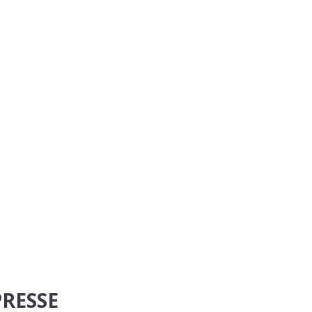
RESSE