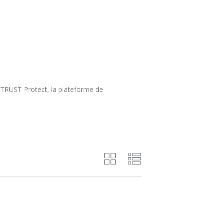
ZTRUST Protect, la plateforme de