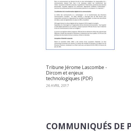
Tribune Jérome Lascombe -
Dircom et enjeux
technologiques (PDF)
26 AVRIL 2017
COMMUNIQUÉS DE P