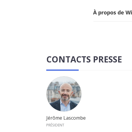
À propos de Wi
CONTACTS PRESSE
Jérôme Lascombe
PRÉSIDENT