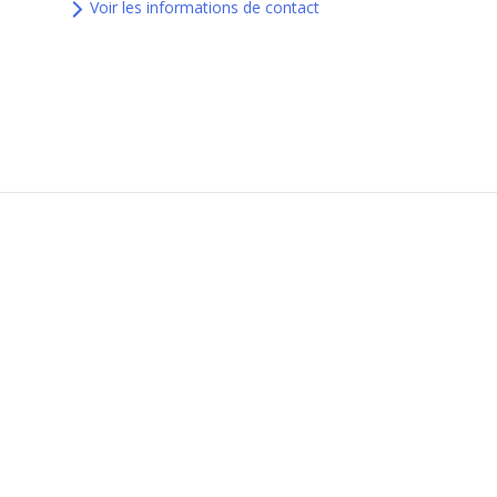
Voir les informations de contact