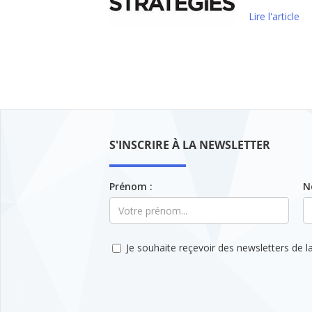
Lire l'article
S'INSCRIRE À LA NEWSLETTER
Prénom :
N
Je souhaite reçevoir des newsletters de la