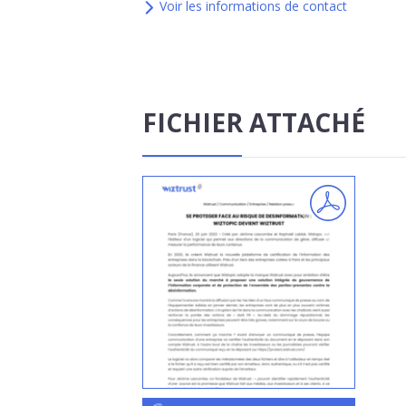
Voir les informations de contact
FICHIER ATTACHÉ