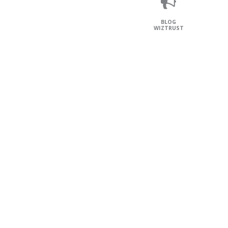
BLOG
WIZTRUST