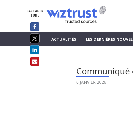
PARTAGER
SUR :
ACTUALITÉS
LES DERNIÈRES NOUVEL
Communiqué d
6 JANVIER 2026