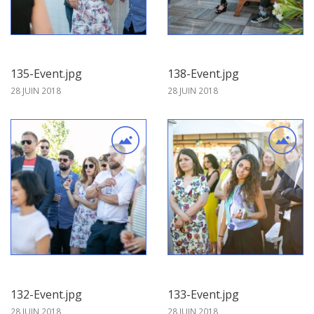
135-Event.jpg
138-Event.jpg
28 JUIN 2018
28 JUIN 2018
132-Event.jpg
133-Event.jpg
28 JUIN 2018
28 JUIN 2018