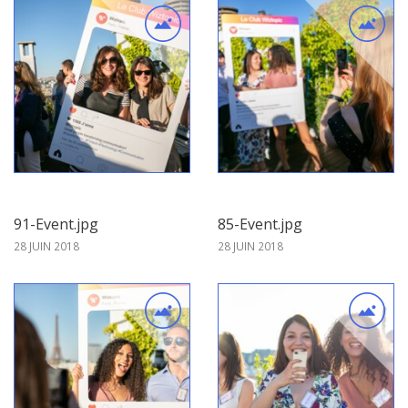
91-Event.jpg
85-Event.jpg
28 JUIN 2018
28 JUIN 2018