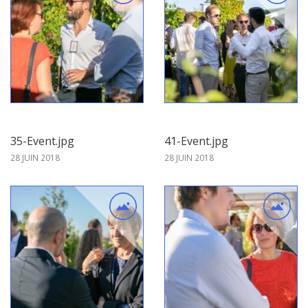
35-Event.jpg
41-Event.jpg
28 JUIN 2018
28 JUIN 2018