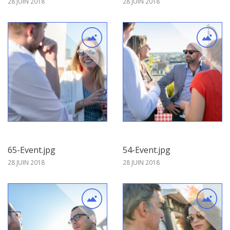
28 JUIN 2018
28 JUIN 2018
65-Event.jpg
54-Event.jpg
28 JUIN 2018
28 JUIN 2018