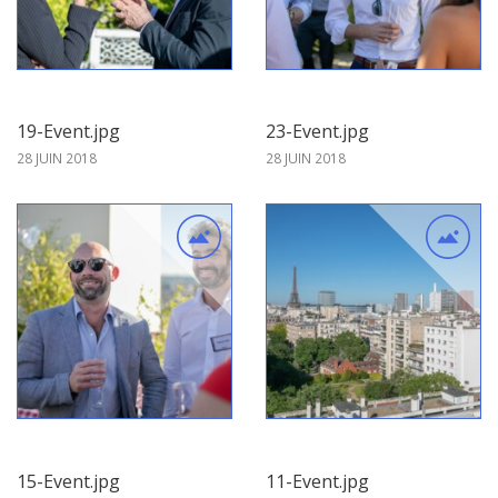
19-Event.jpg
23-Event.jpg
28 JUIN 2018
28 JUIN 2018
15-Event.jpg
11-Event.jpg