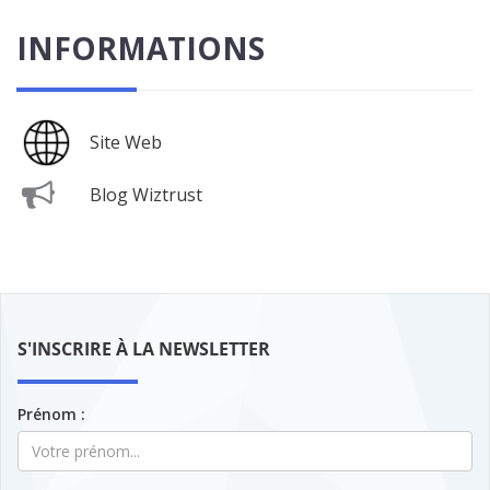
INFORMATIONS
Site Web
Blog Wiztrust
S'INSCRIRE À LA NEWSLETTER
Prénom :