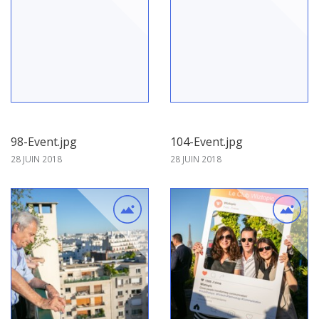
98-Event.jpg
104-Event.jpg
28 JUIN 2018
28 JUIN 2018