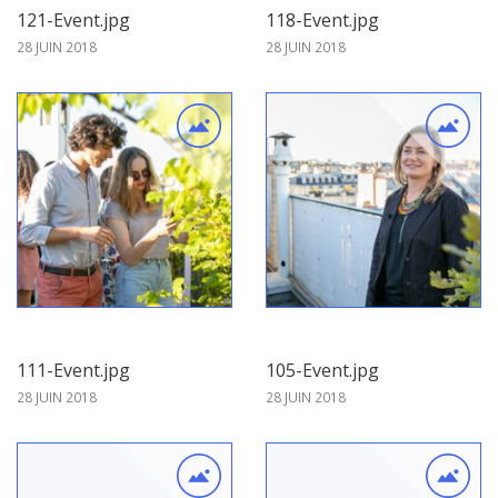
121-Event.jpg
118-Event.jpg
28 JUIN 2018
28 JUIN 2018
111-Event.jpg
105-Event.jpg
28 JUIN 2018
28 JUIN 2018