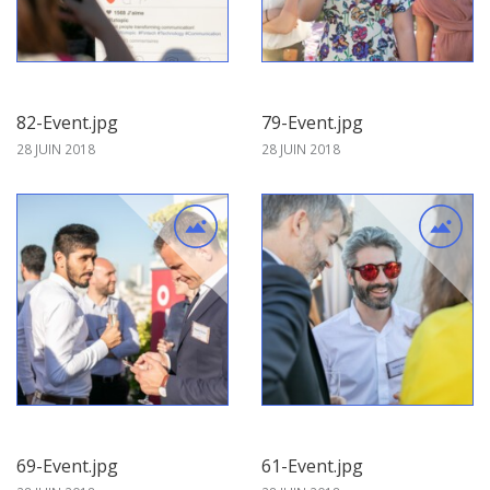
82-Event.jpg
79-Event.jpg
28 JUIN 2018
28 JUIN 2018
69-Event.jpg
61-Event.jpg