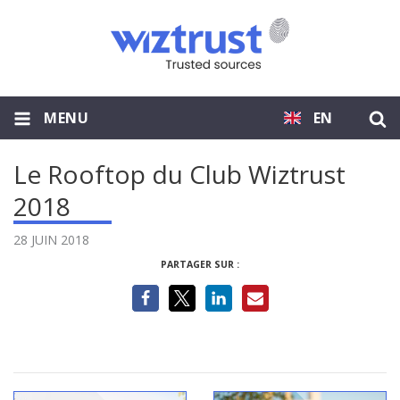
MENU
EN
Le Rooftop du Club Wiztrust
2018
28 JUIN 2018
PARTAGER SUR :