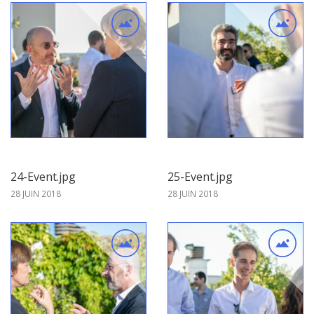
24-Event.jpg
25-Event.jpg
28 JUIN 2018
28 JUIN 2018