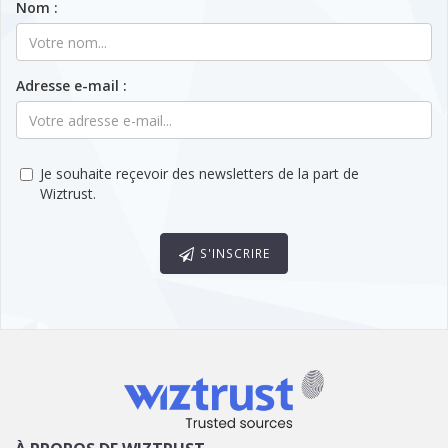
Nom :
Adresse e-mail :
Je souhaite reçevoir des newsletters de la part de
Wiztrust.
S'INSCRIRE