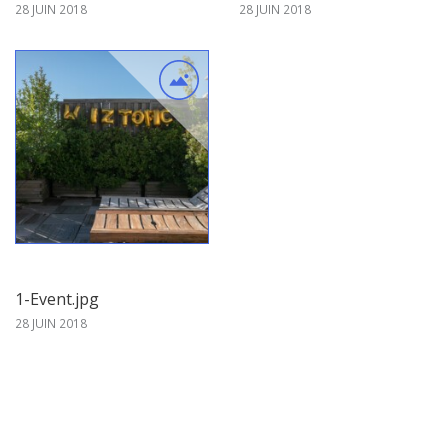
28 JUIN 2018
28 JUIN 2018
1-Event.jpg
28 JUIN 2018