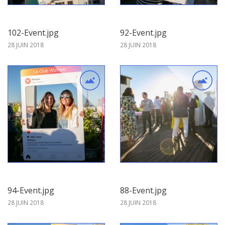
102-Event.jpg
92-Event.jpg
28 JUIN 2018
28 JUIN 2018
94-Event.jpg
88-Event.jpg
28 JUIN 2018
28 JUIN 2018