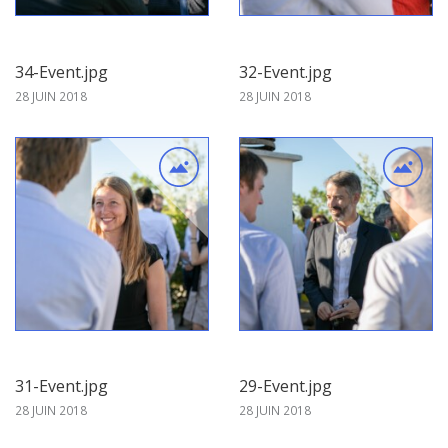
34-Event.jpg
32-Event.jpg
28 JUIN 2018
28 JUIN 2018
31-Event.jpg
29-Event.jpg
28 JUIN 2018
28 JUIN 2018