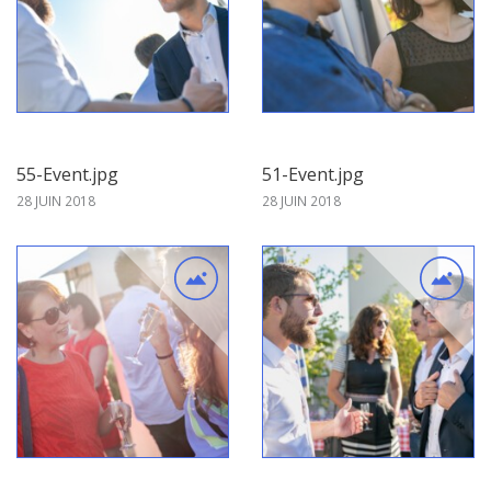
55-Event.jpg
51-Event.jpg
28 JUIN 2018
28 JUIN 2018