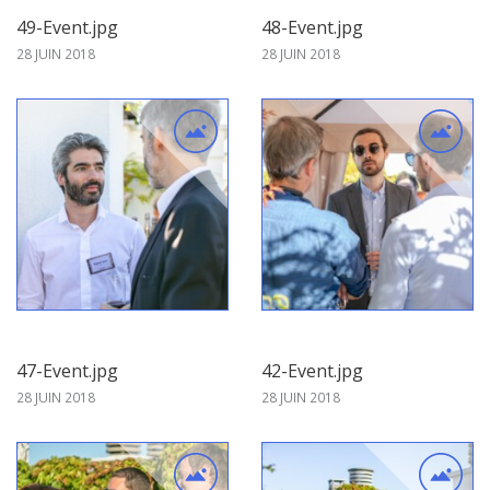
49-Event.jpg
48-Event.jpg
28 JUIN 2018
28 JUIN 2018
47-Event.jpg
42-Event.jpg
28 JUIN 2018
28 JUIN 2018